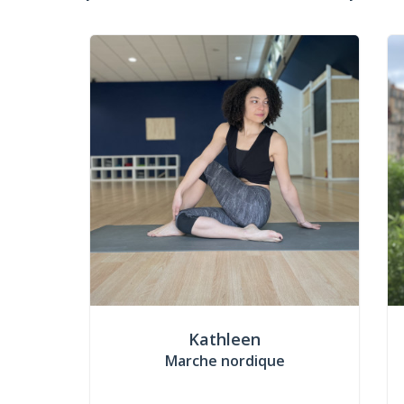
Kathleen
Marche nordique
...