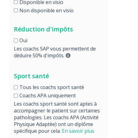
Disponible en visio
Non disponible en visio
Réduction d'impôts
Oui
Les coachs SAP vous permettent de
déduire 50% d'impôts.
Sport santé
Tous les coachs sport santé
Coachs APA uniquement
Les coachs sport santé sont aptes à
accompagner le patient sur certaines
pathologies. Les coachs APA (Activité
Physique Adaptée) ont un diplôme
spécifique pour cela.
En savoir plus