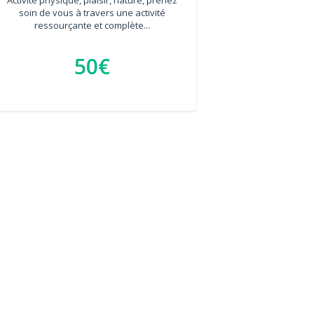
soin de vous à travers une activité
ressourçante et complète...
50€