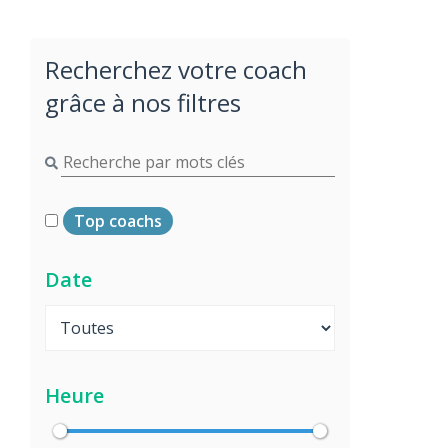
Recherchez votre coach
grâce à nos filtres
Top coachs
Date
Heure