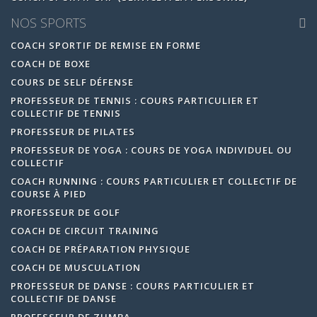
NOS SPORTS
COACH SPORTIF DE REMISE EN FORME
COACH DE BOXE
COURS DE SELF DÉFENSE
PROFESSEUR DE TENNIS : COURS PARTICULIER ET
COLLECTIF DE TENNIS
PROFESSEUR DE PILATES
PROFESSEUR DE YOGA : COURS DE YOGA INDIVIDUEL OU
COLLECTIF
COACH RUNNING : COURS PARTICULIER ET COLLECTIF DE
COURSE À PIED
PROFESSEUR DE GOLF
COACH DE CIRCUIT TRAINING
COACH DE PRÉPARATION PHYSIQUE
COACH DE MUSCULATION
PROFESSEUR DE DANSE : COURS PARTICULIER ET
COLLECTIF DE DANSE