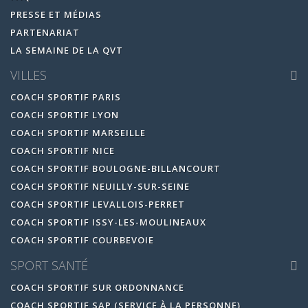
PRESSE ET MÉDIAS
PARTENARIAT
LA SEMAINE DE LA QVT
VILLES
COACH SPORTIF PARIS
COACH SPORTIF LYON
COACH SPORTIF MARSEILLE
COACH SPORTIF NICE
COACH SPORTIF BOULOGNE-BILLANCOURT
COACH SPORTIF NEUILLY-SUR-SEINE
COACH SPORTIF LEVALLOIS-PERRET
COACH SPORTIF ISSY-LES-MOULINEAUX
COACH SPORTIF COURBEVOIE
SPORT SANTÉ
COACH SPORTIF SUR ORDONNANCE
COACH SPORTIF SAP (SERVICE À LA PERSONNE)