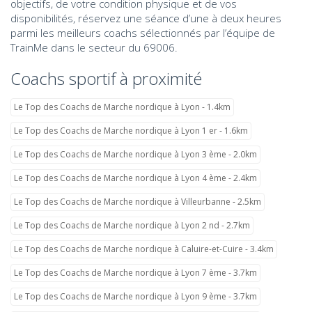
objectifs, de votre condition physique et de vos
disponibilités, réservez une séance d’une à deux heures
parmi les meilleurs coachs sélectionnés par l’équipe de
TrainMe dans le secteur du 69006.
Coachs sportif à proximité
Le Top des Coachs de Marche nordique à Lyon - 1.4km
Le Top des Coachs de Marche nordique à Lyon 1 er - 1.6km
Le Top des Coachs de Marche nordique à Lyon 3 ème - 2.0km
Le Top des Coachs de Marche nordique à Lyon 4 ème - 2.4km
Le Top des Coachs de Marche nordique à Villeurbanne - 2.5km
Le Top des Coachs de Marche nordique à Lyon 2 nd - 2.7km
Le Top des Coachs de Marche nordique à Caluire-et-Cuire - 3.4km
Le Top des Coachs de Marche nordique à Lyon 7 ème - 3.7km
Le Top des Coachs de Marche nordique à Lyon 9 ème - 3.7km