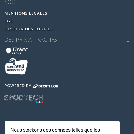
SOCIETE
MENTIONS LEGALES
CGU
GESTION DES COOKIES
DES PRIX ATTRACTIFS
POWERED BY
NOS APPLICATIONS
Nous stockons des données telles que les