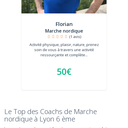
Florian
Marche nordique
(1 avis)
Activité physique, plaisir, nature, prenez
soin de vous à travers une activité
ressourçante et complète...
50€
Le Top des Coachs de Marche
nordique à Lyon 6 ème