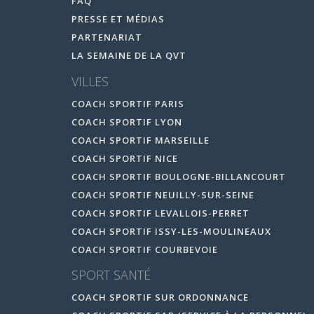
FAQ
PRESSE ET MÉDIAS
PARTENARIAT
LA SEMAINE DE LA QVT
VILLES
COACH SPORTIF PARIS
COACH SPORTIF LYON
COACH SPORTIF MARSEILLE
COACH SPORTIF NICE
COACH SPORTIF BOULOGNE-BILLANCOURT
COACH SPORTIF NEUILLY-SUR-SEINE
COACH SPORTIF LEVALLOIS-PERRET
COACH SPORTIF ISSY-LES-MOULINEAUX
COACH SPORTIF COURBEVOIE
SPORT SANTÉ
COACH SPORTIF SUR ORDONNANCE