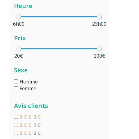
Heure
6h00
23h00
Prix
20€
200€
Sexe
Homme
Femme
Avis clients