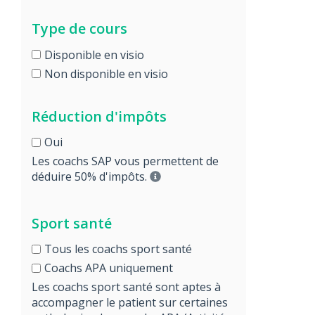
Type de cours
Disponible en visio
Non disponible en visio
Réduction d'impôts
Oui
Les coachs SAP vous permettent de
déduire 50% d'impôts.
Sport santé
Tous les coachs sport santé
Coachs APA uniquement
Les coachs sport santé sont aptes à
accompagner le patient sur certaines