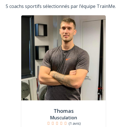
5 coachs sportifs sélectionnés par l’équipe TrainMe.
Thomas
Musculation
(1 avis)