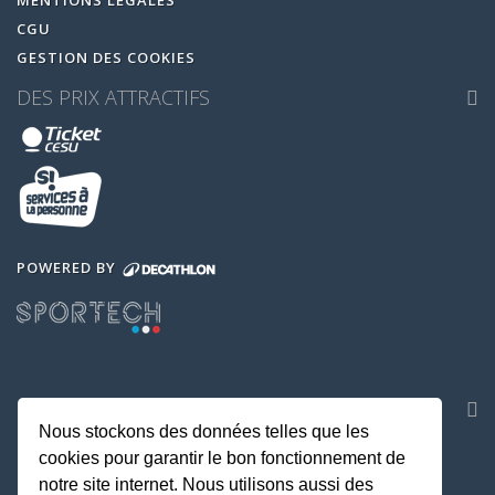
CGU
GESTION DES COOKIES
DES PRIX ATTRACTIFS
POWERED BY
NOS APPLICATIONS
Nous stockons des données telles que les
cookies pour garantir le bon fonctionnement de
notre site internet. Nous utilisons aussi des