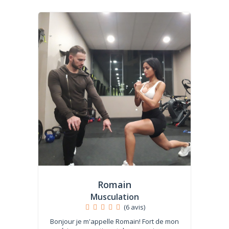
Romain
Musculation
(6 avis)
Bonjour je m'appelle Romain! Fort de mon