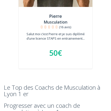
Pierre
Musculation
(16 avis)
Salut moi c’est Pierre et je suis diplômé
d’une licence STAPS en entrainement...
50€
Le Top des Coachs de Musculation à
Lyon 1 er
Progresser avec un coach de