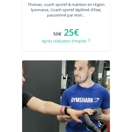
Thomas, coach sportif & nutrition en région
lyonnaise, Coach sportif diplômé d'Etat,
passionné par mon...
25€
50€
Après réduction d'impôts