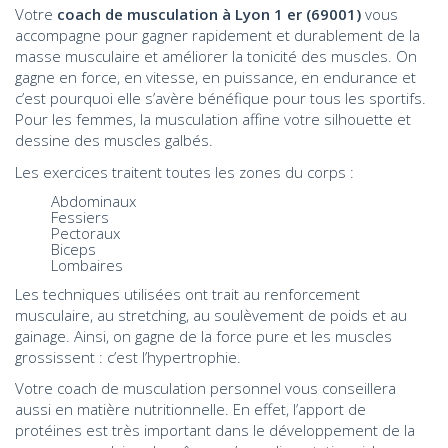
Votre
coach de musculation à Lyon 1 er (69001)
vous
accompagne pour gagner rapidement et durablement de la
masse musculaire et améliorer la tonicité des muscles. On
gagne en force, en vitesse, en puissance, en endurance et
c’est pourquoi elle s’avère bénéfique pour tous les sportifs.
Pour les femmes, la musculation affine votre silhouette et
dessine des muscles galbés.
Les exercices traitent toutes les zones du corps :
Abdominaux
Fessiers
Pectoraux
Biceps
Lombaires
Les techniques utilisées ont trait au renforcement
musculaire, au stretching, au soulèvement de poids et au
gainage. Ainsi, on gagne de la force pure et les muscles
grossissent : c’est l’hypertrophie.
Votre coach de musculation personnel vous conseillera
aussi en matière nutritionnelle. En effet, l’apport de
protéines est très important dans le développement de la