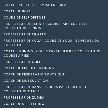
COACH SPORTIF DE REMISE EN FORME
COACH DE BOXE
COURS DE SELF DÉFENSE
PROFESSEUR DE TENNIS : COURS PARTICULIER ET
COLLECTIF DE TENNIS
PROFESSEUR DE PILATES
PROFESSEUR DE YOGA : COURS DE YOGA INDIVIDUEL OU
COLLECTIF
COACH RUNNING : COURS PARTICULIER ET COLLECTIF DE
COURSE À PIED
PROFESSEUR DE GOLF
COACH DE CIRCUIT TRAINING
COACH DE PRÉPARATION PHYSIQUE
COACH DE MUSCULATION
PROFESSEUR DE DANSE : COURS PARTICULIER ET
COLLECTIF DE DANSE
PROFESSEUR DE ZUMBA
COACH DE STRETCHING