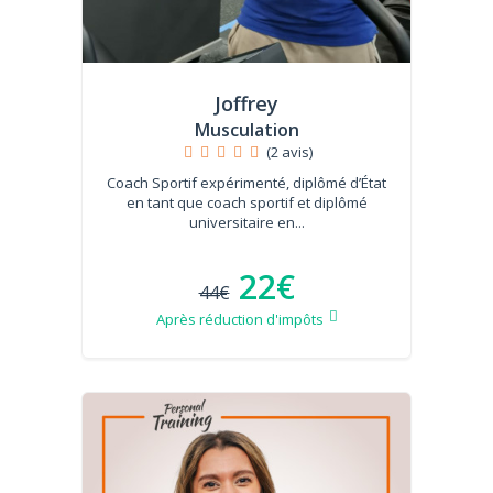
Joffrey
Musculation
(2 avis)
Coach Sportif expérimenté, diplômé d’État
en tant que coach sportif et diplômé
universitaire en...
22€
44€
Après réduction d'impôts