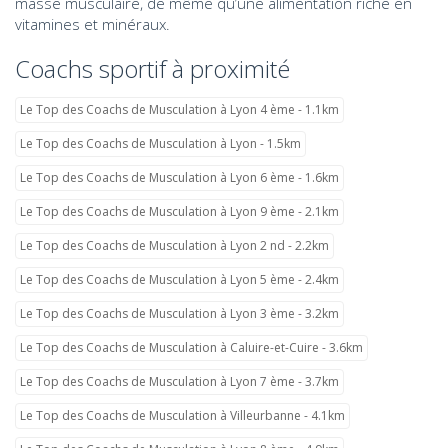
masse musculaire, de même qu’une alimentation riche en
vitamines et minéraux.
Coachs sportif à proximité
Le Top des Coachs de Musculation à Lyon 4 ème - 1.1km
Le Top des Coachs de Musculation à Lyon - 1.5km
Le Top des Coachs de Musculation à Lyon 6 ème - 1.6km
Le Top des Coachs de Musculation à Lyon 9 ème - 2.1km
Le Top des Coachs de Musculation à Lyon 2 nd - 2.2km
Le Top des Coachs de Musculation à Lyon 5 ème - 2.4km
Le Top des Coachs de Musculation à Lyon 3 ème - 3.2km
Le Top des Coachs de Musculation à Caluire-et-Cuire - 3.6km
Le Top des Coachs de Musculation à Lyon 7 ème - 3.7km
Le Top des Coachs de Musculation à Villeurbanne - 4.1km