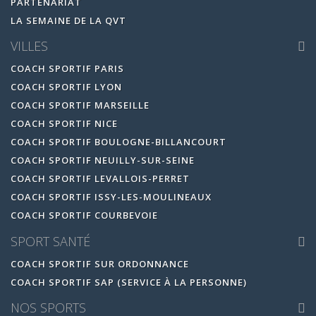
PARTENARIAT
LA SEMAINE DE LA QVT
VILLES
COACH SPORTIF PARIS
COACH SPORTIF LYON
COACH SPORTIF MARSEILLE
COACH SPORTIF NICE
COACH SPORTIF BOULOGNE-BILLANCOURT
COACH SPORTIF NEUILLY-SUR-SEINE
COACH SPORTIF LEVALLOIS-PERRET
COACH SPORTIF ISSY-LES-MOULINEAUX
COACH SPORTIF COURBEVOIE
SPORT SANTÉ
COACH SPORTIF SUR ORDONNANCE
COACH SPORTIF SAP (SERVICE À LA PERSONNE)
NOS SPORTS