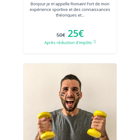
Bonjour je m'appelle Romain! Fort de mon
expérience sportive et des connaissances
théoriques et...
25€
50€
Après réduction d'impôts