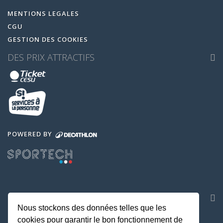
MENTIONS LEGALES
CGU
GESTION DES COOKIES
DES PRIX ATTRACTIFS
POWERED BY
NOS APPLICATIONS
Nous stockons des données telles que les
cookies pour garantir le bon fonctionnement de