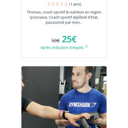
(1 avis)
Thomas, coach sportif & nutrition en région
lyonnaise, Coach sportif diplômé d'Etat,
passionné par mon...
25€
50€
Après réduction d'impôts