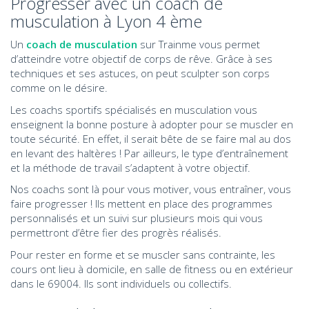
Progresser avec un coach de
musculation à Lyon 4 ème
Un
coach de musculation
sur Trainme vous permet
d’atteindre votre objectif de corps de rêve. Grâce à ses
techniques et ses astuces, on peut sculpter son corps
comme on le désire.
Les coachs sportifs spécialisés en musculation vous
enseignent la bonne posture à adopter pour se muscler en
toute sécurité. En effet, il serait bête de se faire mal au dos
en levant des haltères ! Par ailleurs, le type d’entraînement
et la méthode de travail s’adaptent à votre objectif.
Nos coachs sont là pour vous motiver, vous entraîner, vous
faire progresser ! Ils mettent en place des programmes
personnalisés et un suivi sur plusieurs mois qui vous
permettront d’être fier des progrès réalisés.
Pour rester en forme et se muscler sans contrainte, les
cours ont lieu à domicile, en salle de fitness ou en extérieur
dans le 69004. Ils sont individuels ou collectifs.