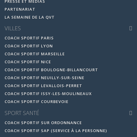
PRESSE ET MÉDIAS
PARTENARIAT
LA SEMAINE DE LA QVT
VILLES
COACH SPORTIF PARIS
COACH SPORTIF LYON
COACH SPORTIF MARSEILLE
COACH SPORTIF NICE
COACH SPORTIF BOULOGNE-BILLANCOURT
COACH SPORTIF NEUILLY-SUR-SEINE
COACH SPORTIF LEVALLOIS-PERRET
COACH SPORTIF ISSY-LES-MOULINEAUX
COACH SPORTIF COURBEVOIE
SPORT SANTÉ
COACH SPORTIF SUR ORDONNANCE
COACH SPORTIF SAP (SERVICE À LA PERSONNE)