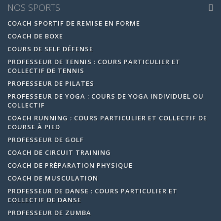
NOS SPORTS
COACH SPORTIF DE REMISE EN FORME
COACH DE BOXE
COURS DE SELF DÉFENSE
PROFESSEUR DE TENNIS : COURS PARTICULIER ET
COLLECTIF DE TENNIS
PROFESSEUR DE PILATES
PROFESSEUR DE YOGA : COURS DE YOGA INDIVIDUEL OU
COLLECTIF
COACH RUNNING : COURS PARTICULIER ET COLLECTIF DE
COURSE À PIED
PROFESSEUR DE GOLF
COACH DE CIRCUIT TRAINING
COACH DE PRÉPARATION PHYSIQUE
COACH DE MUSCULATION
PROFESSEUR DE DANSE : COURS PARTICULIER ET
COLLECTIF DE DANSE
PROFESSEUR DE ZUMBA