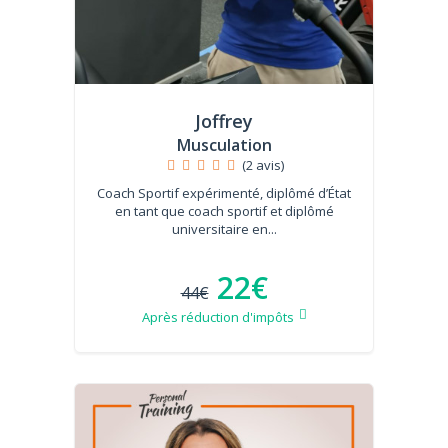
Joffrey
Musculation
(2 avis)
Coach Sportif expérimenté, diplômé d’État
en tant que coach sportif et diplômé
universitaire en...
22€
44€
Après réduction d'impôts