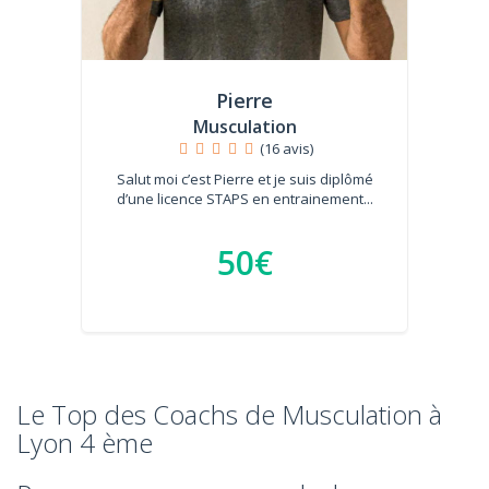
Pierre
Musculation
(16 avis)
Salut moi c’est Pierre et je suis diplômé
d’une licence STAPS en entrainement...
50€
Le Top des Coachs de Musculation à
Lyon 4 ème