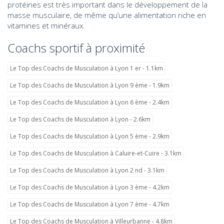
protéines est très important dans le développement de la
masse musculaire, de même qu’une alimentation riche en
vitamines et minéraux.
Coachs sportif à proximité
Le Top des Coachs de Musculation à Lyon 1 er - 1.1km
Le Top des Coachs de Musculation à Lyon 9 ème - 1.9km
Le Top des Coachs de Musculation à Lyon 6 ème - 2.4km
Le Top des Coachs de Musculation à Lyon - 2.6km
Le Top des Coachs de Musculation à Lyon 5 ème - 2.9km
Le Top des Coachs de Musculation à Caluire-et-Cuire - 3.1km
Le Top des Coachs de Musculation à Lyon 2 nd - 3.1km
Le Top des Coachs de Musculation à Lyon 3 ème - 4.2km
Le Top des Coachs de Musculation à Lyon 7 ème - 4.7km
Le Top des Coachs de Musculation à Villeurbanne - 4.8km