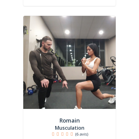
Romain
Musculation
(6 avis)