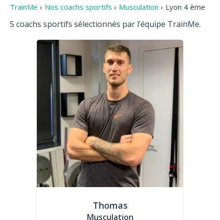
TrainMe
›
Nos coachs sportifs
›
Musculation
›
Lyon 4 ème
5 coachs sportifs sélectionnés par l’équipe TrainMe.
Thomas
Musculation