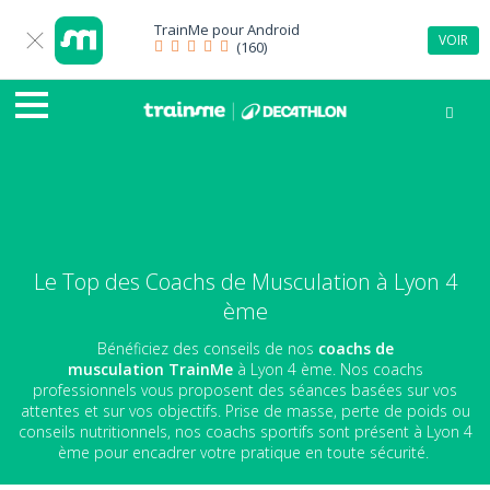
TrainMe pour
Android
VOIR
(160)
Le Top des Coachs de Musculation à Lyon 4
ème
Bénéficiez des conseils de nos
coachs de
musculation
TrainMe
à Lyon 4 ème. Nos coachs
professionnels vous proposent des séances basées sur vos
attentes et sur vos objectifs. Prise de masse, perte de poids ou
conseils nutritionnels, nos coachs sportifs sont présent à Lyon 4
ème pour encadrer votre pratique en toute sécurité.