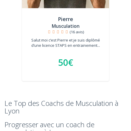
Pierre
Musculation
(16 avis)
Salut moi c’est Pierre et je suis diplômé
d’une licence STAPS en entrainement...
50€
Le Top des Coachs de Musculation à
Lyon
Progresser avec un coach de