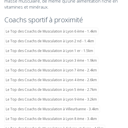
masse musculaire, de même qu’une alimentation riche en
vitamines et minéraux.
Coachs sportif à proximité
Le Top des Coachs de Musculation à Lyon 6 ème - 1.4km
Le Top des Coachs de Musculation à Lyon 2 nd - 1.4km
Le Top des Coachs de Musculation à Lyon 1 er - 1.5km
Le Top des Coachs de Musculation à Lyon 3 ème - 1.9km
Le Top des Coachs de Musculation à Lyon 7 ème - 2.4km
Le Top des Coachs de Musculation à Lyon 4 ème - 2.6km
Le Top des Coachs de Musculation à Lyon 5 ème - 2.7km
Le Top des Coachs de Musculation à Lyon 9 ème - 3.2km
Le Top des Coachs de Musculation à Villeurbanne - 3.4km
Le Top des Coachs de Musculation à Lyon 8 ème - 3.4km