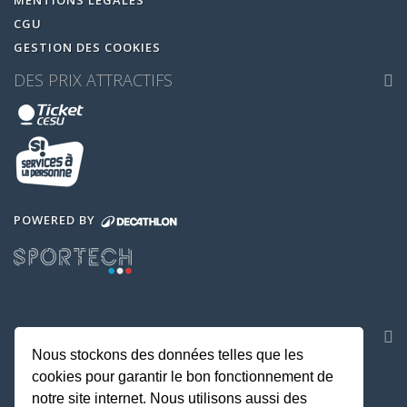
CGU
GESTION DES COOKIES
DES PRIX ATTRACTIFS
POWERED BY
NOS APPLICATIONS
Nous stockons des données telles que les
cookies pour garantir le bon fonctionnement de
notre site internet. Nous utilisons aussi des