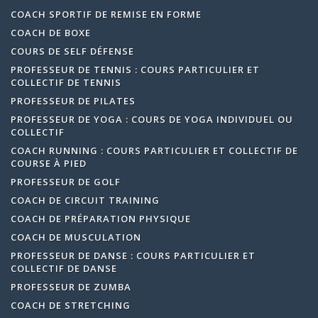
COACH SPORTIF DE REMISE EN FORME
COACH DE BOXE
COURS DE SELF DÉFENSE
PROFESSEUR DE TENNIS : COURS PARTICULIER ET
COLLECTIF DE TENNIS
PROFESSEUR DE PILATES
PROFESSEUR DE YOGA : COURS DE YOGA INDIVIDUEL OU
COLLECTIF
COACH RUNNING : COURS PARTICULIER ET COLLECTIF DE
COURSE À PIED
PROFESSEUR DE GOLF
COACH DE CIRCUIT TRAINING
COACH DE PRÉPARATION PHYSIQUE
COACH DE MUSCULATION
PROFESSEUR DE DANSE : COURS PARTICULIER ET
COLLECTIF DE DANSE
PROFESSEUR DE ZUMBA
COACH DE STRETCHING