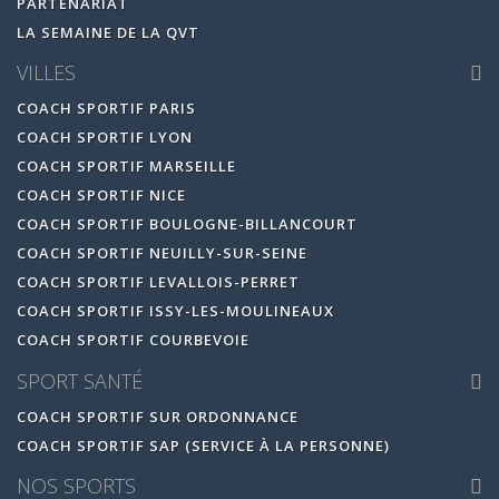
PARTENARIAT
LA SEMAINE DE LA QVT
VILLES
COACH SPORTIF PARIS
COACH SPORTIF LYON
COACH SPORTIF MARSEILLE
COACH SPORTIF NICE
COACH SPORTIF BOULOGNE-BILLANCOURT
COACH SPORTIF NEUILLY-SUR-SEINE
COACH SPORTIF LEVALLOIS-PERRET
COACH SPORTIF ISSY-LES-MOULINEAUX
COACH SPORTIF COURBEVOIE
SPORT SANTÉ
COACH SPORTIF SUR ORDONNANCE
COACH SPORTIF SAP (SERVICE À LA PERSONNE)
NOS SPORTS