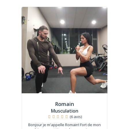
Romain
Musculation
(6 avis)
Bonjour je m'appelle Romain! Fort de mon