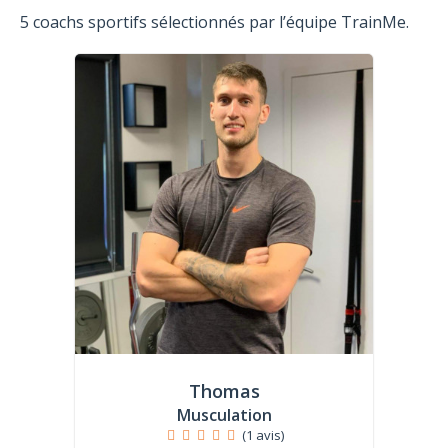
5 coachs sportifs sélectionnés par l’équipe TrainMe.
Thomas
Musculation
(1 avis)