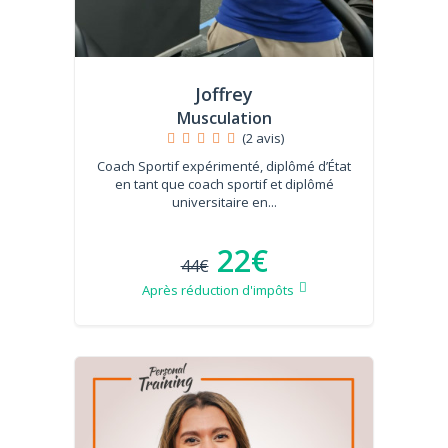
Joffrey
Musculation
(2 avis)
Coach Sportif expérimenté, diplômé d’État
en tant que coach sportif et diplômé
universitaire en...
22€
44€
Après réduction d'impôts