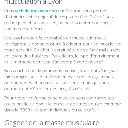
musculation à Lyon
Un
coach de musculation
sur Trainme vous permet
d’atteindre votre objectif de corps de rêve. Grâce à ses
techniques et ses astuces, on peut sculpter son corps
comme on le désire.
Les coachs sportifs spécialisés en musculation vous
enseignent la bonne posture à adopter pour se muscler en
toute sécurité. En effet, il serait bête de se faire mal au dos
en levant des haltères ! Par ailleurs, le type d’entraînement
et la méthode de travail s’adaptent à votre objectif.
Nos coachs sont là pour vous motiver, vous entraîner, vous
faire progresser ! Ils mettent en place des programmes
personnalisés et un suivi sur plusieurs mois qui vous
permettront d’être fier des progrès réalisés.
Pour rester en forme et se muscler sans contrainte, les
cours ont lieu à domicile, en salle de fitness ou en extérieur
dans le 69001. Ils sont individuels ou collectifs.
Gagner de la masse musculaire