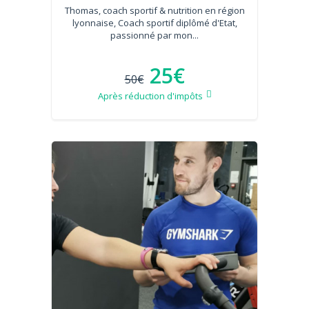
Thomas, coach sportif & nutrition en région
lyonnaise, Coach sportif diplômé d'Etat,
passionné par mon...
25€
50€
Après réduction d'impôts