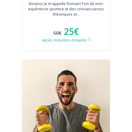
Bonjour je m'appelle Romain! Fort de mon
expérience sportive et des connaissances
théoriques et...
25€
50€
Après réduction d'impôts