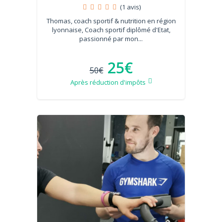
(1 avis)
Thomas, coach sportif & nutrition en région
lyonnaise, Coach sportif diplômé d'Etat,
passionné par mon...
25€
50€
Après réduction d'impôts