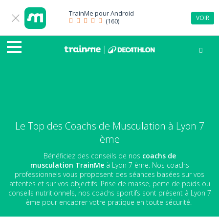
TrainMe pour
Android
VOIR
(160)
Le Top des Coachs de Musculation à Lyon 7
ème
Bénéficiez des conseils de nos
coachs de
musculation
TrainMe
à Lyon 7 ème. Nos coachs
professionnels vous proposent des séances basées sur vos
attentes et sur vos objectifs. Prise de masse, perte de poids ou
conseils nutritionnels, nos coachs sportifs sont présent à Lyon 7
ème pour encadrer votre pratique en toute sécurité.