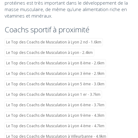
protéines est très important dans le développement de la
masse musculaire, de même qu’une alimentation riche en
vitamines et minéraux.
Coachs sportif à proximité
Le Top des Coachs de Musculation à Lyon 2 nd - 1.6km
Le Top des Coachs de Musculation à Lyon - 2.4km
Le Top des Coachs de Musculation à Lyon 8 ème - 2.6km
Le Top des Coachs de Musculation à Lyon 3 ème - 2.9km
Le Top des Coachs de Musculation à Lyon 5 ème - 3.0km
Le Top des Coachs de Musculation à Lyon 1 er - 3.7km
Le Top des Coachs de Musculation à Lyon 6 ème - 3.7km
Le Top des Coachs de Musculation à Lyon 9 ème - 4.3km
Le Top des Coachs de Musculation à Lyon 4 ème - 4.7km
Le Top des Coachs de Musculation à Villeurbanne - 4.9km