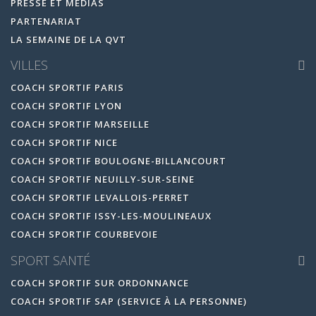
PRESSE ET MÉDIAS
PARTENARIAT
LA SEMAINE DE LA QVT
VILLES
COACH SPORTIF PARIS
COACH SPORTIF LYON
COACH SPORTIF MARSEILLE
COACH SPORTIF NICE
COACH SPORTIF BOULOGNE-BILLANCOURT
COACH SPORTIF NEUILLY-SUR-SEINE
COACH SPORTIF LEVALLOIS-PERRET
COACH SPORTIF ISSY-LES-MOULINEAUX
COACH SPORTIF COURBEVOIE
SPORT SANTÉ
COACH SPORTIF SUR ORDONNANCE
COACH SPORTIF SAP (SERVICE À LA PERSONNE)