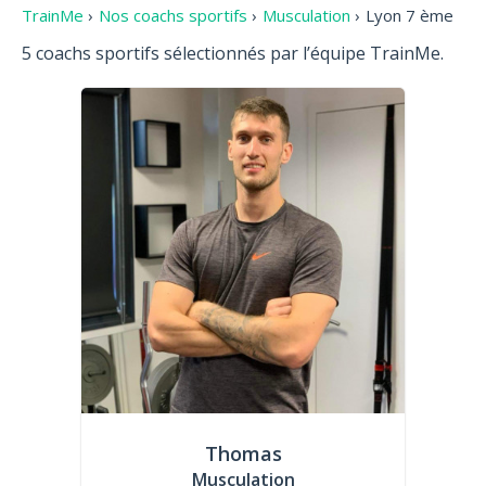
TrainMe
›
Nos coachs sportifs
›
Musculation
›
Lyon 7 ème
5 coachs sportifs sélectionnés par l’équipe TrainMe.
Thomas
Musculation