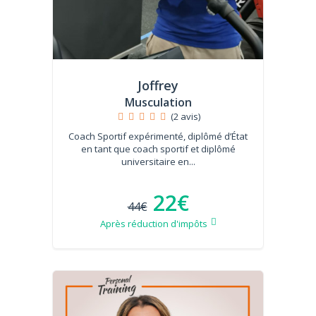
Joffrey
Musculation
(2 avis)
Coach Sportif expérimenté, diplômé d’État
en tant que coach sportif et diplômé
universitaire en...
22€
44€
Après réduction d'impôts