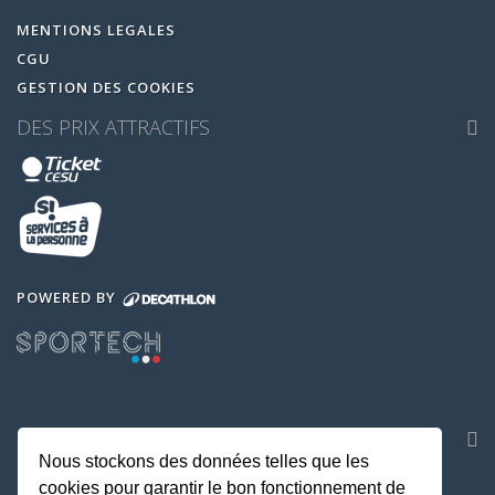
MENTIONS LEGALES
CGU
GESTION DES COOKIES
DES PRIX ATTRACTIFS
POWERED BY
NOS APPLICATIONS
Nous stockons des données telles que les
cookies pour garantir le bon fonctionnement de