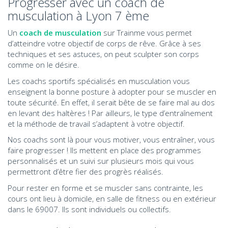
Progresser avec un coach de
musculation à Lyon 7 ème
Un
coach de musculation
sur Trainme vous permet
d’atteindre votre objectif de corps de rêve. Grâce à ses
techniques et ses astuces, on peut sculpter son corps
comme on le désire.
Les coachs sportifs spécialisés en musculation vous
enseignent la bonne posture à adopter pour se muscler en
toute sécurité. En effet, il serait bête de se faire mal au dos
en levant des haltères ! Par ailleurs, le type d’entraînement
et la méthode de travail s’adaptent à votre objectif.
Nos coachs sont là pour vous motiver, vous entraîner, vous
faire progresser ! Ils mettent en place des programmes
personnalisés et un suivi sur plusieurs mois qui vous
permettront d’être fier des progrès réalisés.
Pour rester en forme et se muscler sans contrainte, les
cours ont lieu à domicile, en salle de fitness ou en extérieur
dans le 69007. Ils sont individuels ou collectifs.