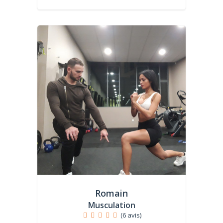
Romain
Musculation
(6 avis)