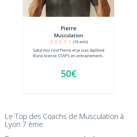
Pierre
Musculation
(16 avis)
Salut moi c’est Pierre et je suis diplômé
d’une licence STAPS en entrainement...
50€
Le Top des Coachs de Musculation à
Lyon 7 ème