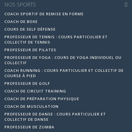
NOS SPORTS
COACH SPORTIF DE REMISE EN FORME
COACH DE BOXE
COURS DE SELF DÉFENSE
PROFESSEUR DE TENNIS : COURS PARTICULIER ET
COLLECTIF DE TENNIS
PROFESSEUR DE PILATES
PROFESSEUR DE YOGA : COURS DE YOGA INDIVIDUEL OU
COLLECTIF
COACH RUNNING : COURS PARTICULIER ET COLLECTIF DE
COURSE À PIED
PROFESSEUR DE GOLF
COACH DE CIRCUIT TRAINING
COACH DE PRÉPARATION PHYSIQUE
COACH DE MUSCULATION
PROFESSEUR DE DANSE : COURS PARTICULIER ET
COLLECTIF DE DANSE
PROFESSEUR DE ZUMBA