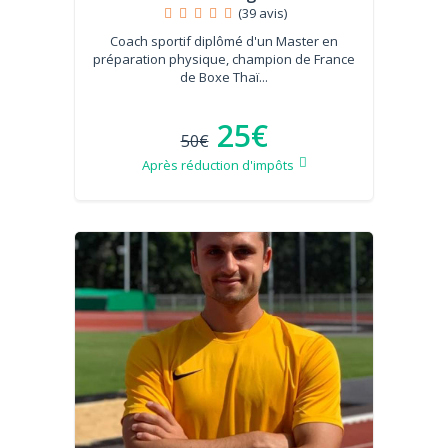
(39 avis)
Coach sportif diplômé d'un Master en
préparation physique, champion de France
de Boxe Thaï...
25€
50€
Après réduction d'impôts