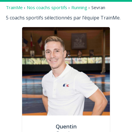
TrainMe
›
Nos coachs sportifs
›
Running
›
Sevran
5 coachs sportifs sélectionnés par l’équipe TrainMe.
Quentin