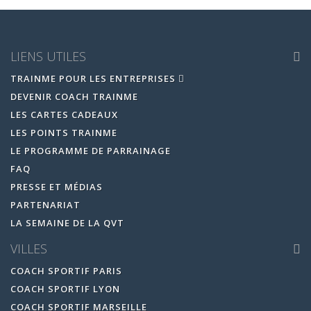
LIENS UTILES
TRAINME POUR LES ENTREPRISES
DEVENIR COACH TRAINME
LES CARTES CADEAUX
LES POINTS TRAINME
LE PROGRAMME DE PARRAINAGE
FAQ
PRESSE ET MÉDIAS
PARTENARIAT
LA SEMAINE DE LA QVT
VILLES
COACH SPORTIF PARIS
COACH SPORTIF LYON
COACH SPORTIF MARSEILLE