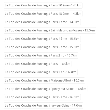
Le Top des Coachs de Running à Paris 10 ème - 14.1km
Le Top des Coachs de Running à Paris 18 ème - 14.3km
Le Top des Coachs de Running à Paris 3 ème - 14.9km
Le Top des Coachs de Running à Saint-Maur-des-Fossés - 15.0km
Le Top des Coachs de Running à Paris 4 ème - 15.6km
Le Top des Coachs de Running à Paris 9 ème - 15.6km
Le Top des Coachs de Running à Paris 2 nd - 15.7km
Le Top des Coachs de Running à Paris - 16.0km
Le Top des Coachs de Running à Paris 1 er - 16.4km
Le Top des Coachs de Running à Maisons-Alfort - 16.5km
Le Top des Coachs de Running à Épinay-sur-Seine - 16.5km
Le Top des Coachs de Running à Paris 5 ème - 16.6km
Le Top des Coachs de Running à Ivry-sur-Seine - 17.0km