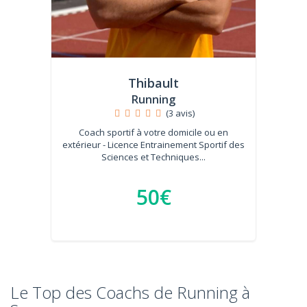
Thibault
Running
(3 avis)
Coach sportif à votre domicile ou en
extérieur - Licence Entrainement Sportif des
Sciences et Techniques...
50€
Le Top des Coachs de Running à