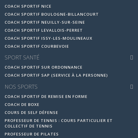
COACH SPORTIF NICE
COACH SPORTIF BOULOGNE-BILLANCOURT
COACH SPORTIF NEUILLY-SUR-SEINE
COACH SPORTIF LEVALLOIS-PERRET
COACH SPORTIF ISSY-LES-MOULINEAUX
COACH SPORTIF COURBEVOIE
SPORT SANTÉ
COACH SPORTIF SUR ORDONNANCE
COACH SPORTIF SAP (SERVICE À LA PERSONNE)
NOS SPORTS
COACH SPORTIF DE REMISE EN FORME
COACH DE BOXE
COURS DE SELF DÉFENSE
PROFESSEUR DE TENNIS : COURS PARTICULIER ET
COLLECTIF DE TENNIS
PROFESSEUR DE PILATES