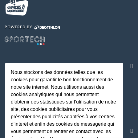
POWERED BY
NOS APPLICATIONS
Nous stockons des données telles que les
cookies pour garantir le bon fonctionnement de
notre site internet. Nous utilisons aussi des
cookies analytiques qui nous permettent
d'obtenir des statistiques sur l'utilisation de notre
site, des cookies publicitaires pour vous
présenter des publicités adaptées à vos centres
d'intérêt et enfin des cookies de messagerie qui
REJOIGNEZ LA COMMUNAUTE
vous permettent de rentrer en contact avec les