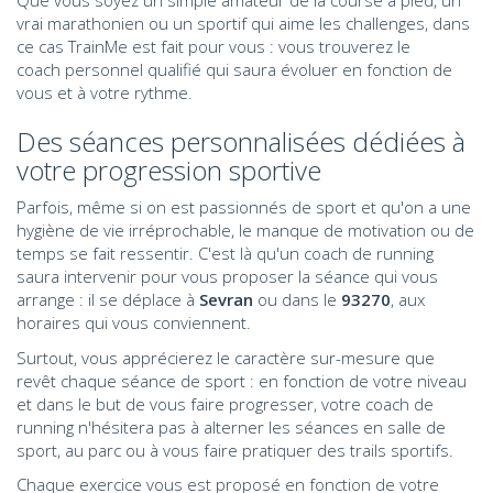
vrai marathonien ou un sportif qui aime les challenges, dans
ce cas TrainMe est fait pour vous : vous trouverez le
coach personnel qualifié qui saura évoluer en fonction de
vous et à votre rythme.
Des séances personnalisées dédiées à
votre progression sportive
Parfois, même si on est passionnés de sport et qu'on a une
hygiène de vie irréprochable, le manque de motivation ou de
temps se fait ressentir. C'est là qu'un coach de running
saura intervenir pour vous proposer la séance qui vous
arrange : il se déplace à
Sevran
ou dans le
93270
, aux
horaires qui vous conviennent.
Surtout, vous apprécierez le caractère sur-mesure que
revêt chaque séance de sport : en fonction de votre niveau
et dans le but de vous faire progresser, votre coach de
running n'hésitera pas à alterner les séances en salle de
sport, au parc ou à vous faire pratiquer des trails sportifs.
Chaque exercice vous est proposé en fonction de votre