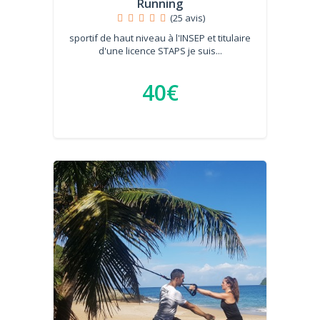
Running
(25 avis)
sportif de haut niveau à l'INSEP et titulaire
d'une licence STAPS je suis...
40€