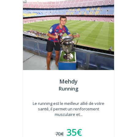
Mehdy
Running
Le running est le meilleur allié de votre
santé, il permet un renforcement
musculaire et...
35€
70€