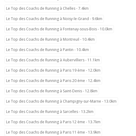
Le Top des Coachs de Running à Chelles - 7.4km
Le Top des Coachs de Running à Noisy-le-Grand - 9.6km
Le Top des Coachs de Running à Fontenay-sous-Bois - 10.0km
Le Top des Coachs de Running à Montreuil - 10.4km
Le Top des Coachs de Running à Pantin - 10.4km
Le Top des Coachs de Running à Aubervilliers - 11.1km
Le Top des Coachs de Running à Paris 19 ème - 12.0km
Le Top des Coachs de Running à Paris 20 ème - 12.4km
Le Top des Coachs de Running à Saint-Denis - 12.8km
Le Top des Coachs de Running à Champigny-sur-Marne - 13.0km
Le Top des Coachs de Running à Sarcelles - 13.2km
Le Top des Coachs de Running à Paris 12 ème - 13.7km
Le Top des Coachs de Running à Paris 11 ème - 13.9km