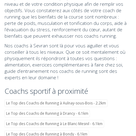
niveau et de votre condition physique afin de remplir vos
objectifs. Vous constaterez aux côtés de votre coach de
running que les bienfaits de la course sont nombreux :
perte de poids, musculation et tonification du corps, aide à
l’évacuation du stress, renforcement du cœur, autant de
bienfaits que peuvent exhausser nos coachs running.
Nos coachs à Sevran sont là pour vous aiguiller et vous
conseiller à tous les niveaux. Que ce soit mentalement où
physiquement ils répondront à toutes vos questions :
alimentation, exercices complémentaires à faire chez soi,
guide d’entrainement nos coachs de running sont des
experts en leur domaine !
Coachs sportif à proximité
Le Top des Coachs de Running à Aulnay-sous-Bois - 2.2km
Le Top des Coachs de Running à Drancy - 6.1km
Le Top des Coachs de Running à Le Blanc-Mesnil - 6.1km
Le Top des Coachs de Running à Bondy - 6.1km