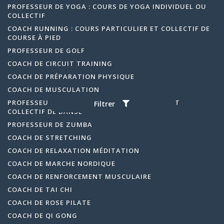
PROFESSEUR DE YOGA : COURS DE YOGA INDIVIDUEL OU
COLLECTIF
COACH RUNNING : COURS PARTICULIER ET COLLECTIF DE
COURSE À PIED
PROFESSEUR DE GOLF
COACH DE CIRCUIT TRAINING
COACH DE PRÉPARATION PHYSIQUE
COACH DE MUSCULATION
PROFESSEUR DE DANSE : COURS PARTICULIER ET
Filtrer
COLLECTIF DE DANSE
PROFESSEUR DE ZUMBA
COACH DE STRETCHING
COACH DE RELAXATION MÉDITATION
COACH DE MARCHE NORDIQUE
COACH DE RENFORCEMENT MUSCULAIRE
COACH DE TAI CHI
COACH DE ROSE PILATE
COACH DE QI GONG