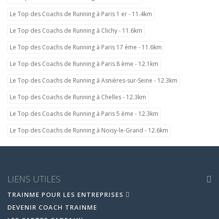
Le Top des Coachs de Running à Paris 1 er - 11.4km
Le Top des Coachs de Running à Clichy - 11.6km
Le Top des Coachs de Running à Paris 17 ème - 11.6km
Le Top des Coachs de Running à Paris 8 ème - 12.1km
Le Top des Coachs de Running à Asnières-sur-Seine - 12.3km
Le Top des Coachs de Running à Chelles - 12.3km
Le Top des Coachs de Running à Paris 5 ème - 12.3km
Le Top des Coachs de Running à Noisy-le-Grand - 12.6km
LIENS UTILES
TRAINME POUR LES ENTREPRISES
DEVENIR COACH TRAINME