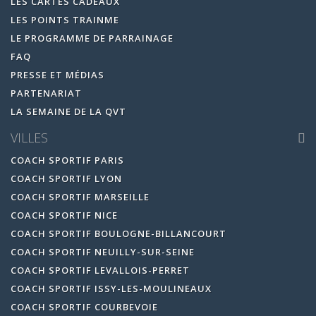
LES CARTES CADEAUX
LES POINTS TRAINME
LE PROGRAMME DE PARRAINAGE
FAQ
PRESSE ET MÉDIAS
PARTENARIAT
LA SEMAINE DE LA QVT
VILLES
COACH SPORTIF PARIS
COACH SPORTIF LYON
COACH SPORTIF MARSEILLE
COACH SPORTIF NICE
COACH SPORTIF BOULOGNE-BILLANCOURT
COACH SPORTIF NEUILLY-SUR-SEINE
COACH SPORTIF LEVALLOIS-PERRET
COACH SPORTIF ISSY-LES-MOULINEAUX
COACH SPORTIF COURBEVOIE