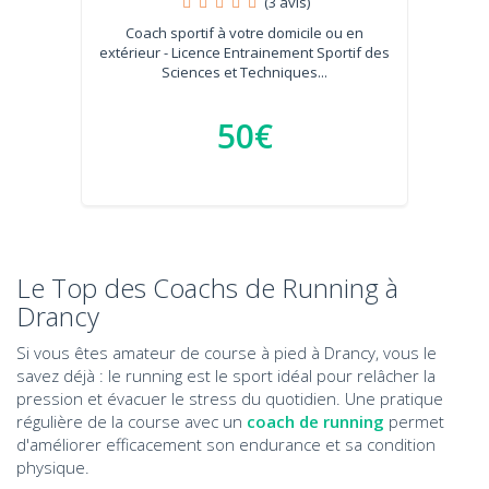
(3 avis)
Coach sportif à votre domicile ou en
extérieur - Licence Entrainement Sportif des
Sciences et Techniques...
50€
Le Top des Coachs de Running à
Drancy
Si vous êtes amateur de course à pied à Drancy, vous le
savez déjà : le running est le sport idéal pour relâcher la
pression et évacuer le stress du quotidien. Une pratique
régulière de la course avec un
coach de running
permet
d'améliorer efficacement son endurance et sa condition
physique.