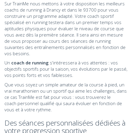
Sur TrainMe nous mettons à votre disposition les meilleurs
coachs de running à Drancy et dans le 93700 pour vous
construire un programme adapté. Votre coach sportif
spécialisé en running testera dans un premier temps vos
aptitudes physiques pour évaluer le niveau de course que
vous avez dès la première séance. Il sera ainsi en mesure
de vous proposer au cours des séances de running
suivantes des entraînements personnalisés en fonction de
vos besoins.
Un
coach de running
s'intéressera à vos attentes : vos
objectifs sportifs pour la saison, vos évolutions par le passé,
vos points forts et vos faiblesses.
Que vous soyez un simple amateur de la course à pied, un
vrai marathonien ou un sportif qui aime les challenges, dans
ce cas TrainMe est fait pour vous : vous trouverez le
coach personnel qualifié qui saura évoluer en fonction de
vous et à votre rythme.
Des séances personnalisées dédiées à
votre progression sportive