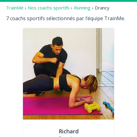
TrainMe
›
Nos coachs sportifs
›
Running
›
Drancy
7 coachs sportifs sélectionnés par l’équipe TrainMe.
Richard