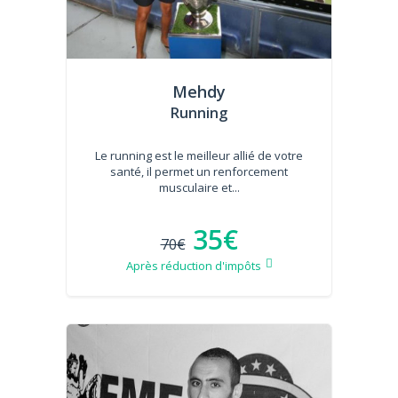
Mehdy
Running
Le running est le meilleur allié de votre
santé, il permet un renforcement
musculaire et...
35€
70€
Après réduction d'impôts