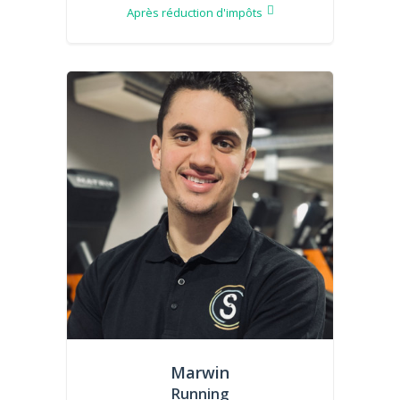
Après réduction d'impôts
Marwin
Running