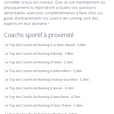
conseiller à tous les niveaux. Que ce soit mentalement où
physiquement ils répondront à toutes vos questions :
alimentation, exercices complémentaires à faire chez soi,
guide d’entrainement nos coachs de running sont des
experts en leur domaine !
Coachs sportif à proximité
Le Top des Coachs de Running à Le Blanc-Mesnil - 0.0km
Le Top des Coachs de Running à Bondy - 3.9km
Le Top des Coachs de Running à Pantin - 5.2km
Le Top des Coachs de Running à Aubervilliers - 5.2km
Le Top des Coachs de Running à Aulnay-sous-Bois - 5.2km
Le Top des Coachs de Running à Sevran - 6.1km
Le Top des Coachs de Running à Saint-Denis - 6.7km
Le Top des Coachs de Running à Paris 19 ème - 7.0km