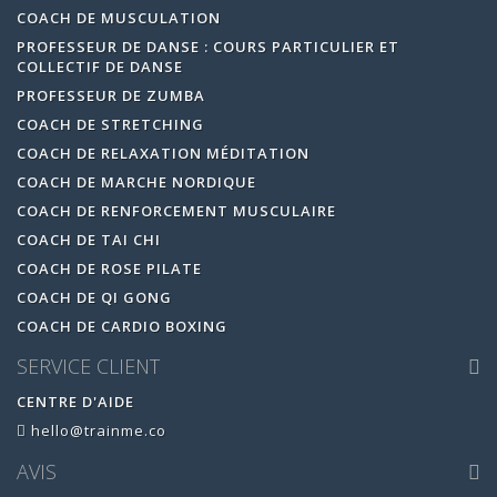
COACH DE MUSCULATION
PROFESSEUR DE DANSE : COURS PARTICULIER ET
COLLECTIF DE DANSE
PROFESSEUR DE ZUMBA
COACH DE STRETCHING
COACH DE RELAXATION MÉDITATION
COACH DE MARCHE NORDIQUE
COACH DE RENFORCEMENT MUSCULAIRE
COACH DE TAI CHI
COACH DE ROSE PILATE
COACH DE QI GONG
COACH DE CARDIO BOXING
SERVICE CLIENT
CENTRE D'AIDE
hello@trainme.co
AVIS