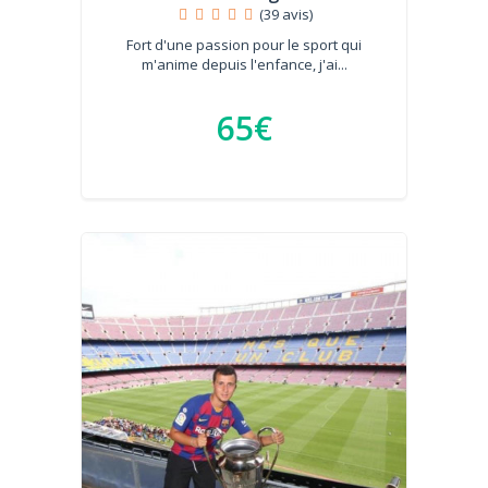
(39 avis)
Fort d'une passion pour le sport qui
m'anime depuis l'enfance, j'ai...
65€