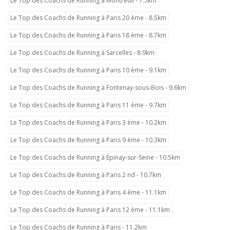
Le Top des Coachs de Running à Montreuil - 7.5km
Le Top des Coachs de Running à Paris 20 ème - 8.5km
Le Top des Coachs de Running à Paris 18 ème - 8.7km
Le Top des Coachs de Running à Sarcelles - 8.9km
Le Top des Coachs de Running à Paris 10 ème - 9.1km
Le Top des Coachs de Running à Fontenay-sous-Bois - 9.6km
Le Top des Coachs de Running à Paris 11 ème - 9.7km
Le Top des Coachs de Running à Paris 3 ème - 10.2km
Le Top des Coachs de Running à Paris 9 ème - 10.3km
Le Top des Coachs de Running à Épinay-sur-Seine - 10.5km
Le Top des Coachs de Running à Paris 2 nd - 10.7km
Le Top des Coachs de Running à Paris 4 ème - 11.1km
Le Top des Coachs de Running à Paris 12 ème - 11.1km
Le Top des Coachs de Running à Paris - 11.2km