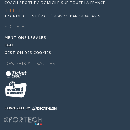
COACH SPORTIF À DOMICILE SUR TOUTE LA FRANCE
TRAINME.CO
EST ÉVALUÉ
4.95
/
5
PAR
14880
AVIS
SOCIETE
MENTIONS LEGALES
CGU
GESTION DES COOKIES
DES PRIX ATTRACTIFS
POWERED BY