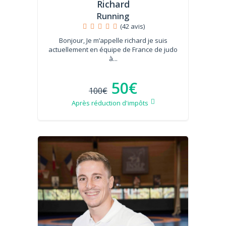
Richard
Running
(42 avis)
Bonjour, Je m’appelle richard je suis
actuellement en équipe de France de judo
à...
50€
100€
Après réduction d'impôts