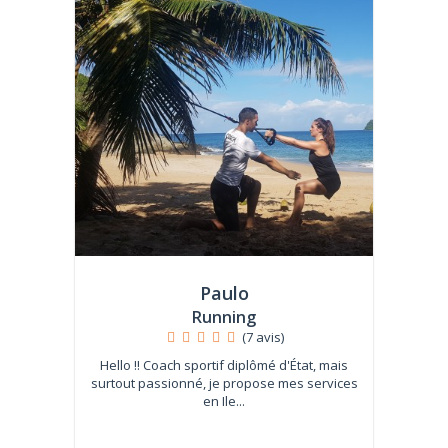
Paulo
Running
(7 avis)
Hello !! Coach sportif diplômé d'État, mais
surtout passionné, je propose mes services
en Ile...