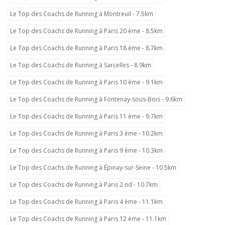
Le Top des Coachs de Running à Montreuil - 7.5km
Le Top des Coachs de Running à Paris 20 ème - 8.5km
Le Top des Coachs de Running à Paris 18 ème - 8.7km
Le Top des Coachs de Running à Sarcelles - 8.9km
Le Top des Coachs de Running à Paris 10 ème - 9.1km
Le Top des Coachs de Running à Fontenay-sous-Bois - 9.6km
Le Top des Coachs de Running à Paris 11 ème - 9.7km
Le Top des Coachs de Running à Paris 3 ème - 10.2km
Le Top des Coachs de Running à Paris 9 ème - 10.3km
Le Top des Coachs de Running à Épinay-sur-Seine - 10.5km
Le Top des Coachs de Running à Paris 2 nd - 10.7km
Le Top des Coachs de Running à Paris 4 ème - 11.1km
Le Top des Coachs de Running à Paris 12 ème - 11.1km