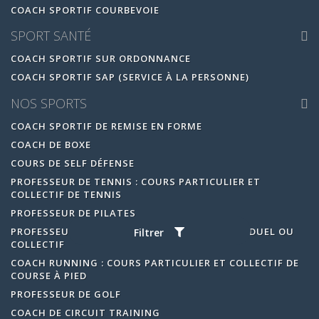
COACH SPORTIF COURBEVOIE
SPORT SANTÉ
COACH SPORTIF SUR ORDONNANCE
COACH SPORTIF SAP (SERVICE À LA PERSONNE)
NOS SPORTS
COACH SPORTIF DE REMISE EN FORME
COACH DE BOXE
COURS DE SELF DÉFENSE
PROFESSEUR DE TENNIS : COURS PARTICULIER ET
COLLECTIF DE TENNIS
PROFESSEUR DE PILATES
PROFESSEUR DE YOGA : COURS DE YOGA INDIVIDUEL OU
Filtrer
COLLECTIF
COACH RUNNING : COURS PARTICULIER ET COLLECTIF DE
COURSE À PIED
PROFESSEUR DE GOLF
COACH DE CIRCUIT TRAINING