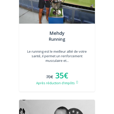
Mehdy
Running
Le running est le meilleur allié de votre
santé, il permet un renforcement
musculaire et...
35€
70€
Après réduction d'impôts