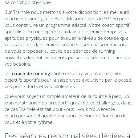
sa condition physique.
Sur TrainMe nous mettons à votre disposition les meilleurs
coachs de running à Le Blanc-Mesnil et dans le 93150 pour
vous construire un programme adapté. Votre coach sportif
spécialisé en running testera dans un premier temps vos
aptitudes physiques pour évaluer le niveau de course que
vous avez dès la première séance. Il sera ainsi en mesure
de vous proposer au cours des séances de running
suivantes des entraînements personnalisés en fonction de
vos besoins.
Un
coach de running
s'intéressera à vos attentes : vos
objectifs sportifs pour la saison, vos évolutions par le passé,
vos points forts et vos faiblesses.
Que vous soyez un simple amateur de la course à pied, un
vrai marathonien ou un sportif qui aime les challenges, dans
ce cas TrainMe est fait pour vous : vous trouverez le
coach personnel qualifié qui saura évoluer en fonction de
vous et à votre rythme.
Des séances personnalisées dédiées à