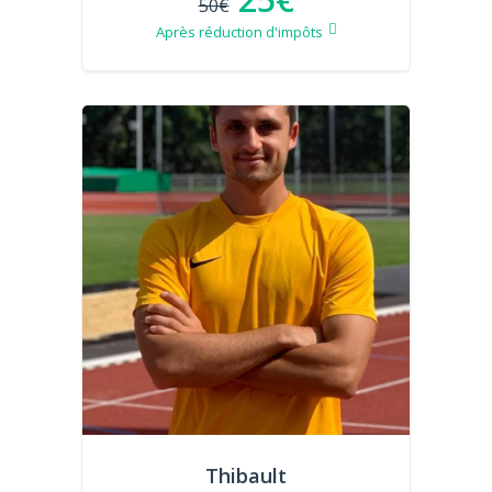
50€
Après réduction d'impôts
Thibault