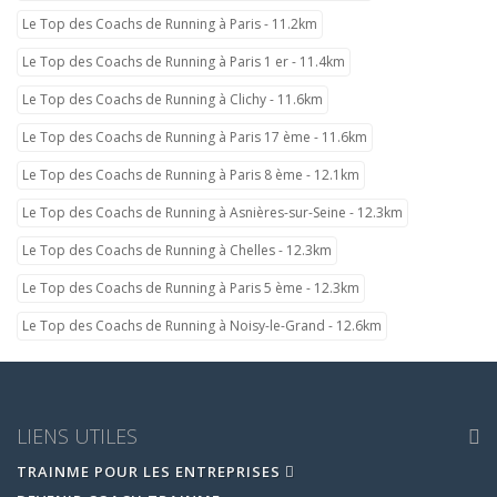
Le Top des Coachs de Running à Paris - 11.2km
Le Top des Coachs de Running à Paris 1 er - 11.4km
Le Top des Coachs de Running à Clichy - 11.6km
Le Top des Coachs de Running à Paris 17 ème - 11.6km
Le Top des Coachs de Running à Paris 8 ème - 12.1km
Le Top des Coachs de Running à Asnières-sur-Seine - 12.3km
Le Top des Coachs de Running à Chelles - 12.3km
Le Top des Coachs de Running à Paris 5 ème - 12.3km
Le Top des Coachs de Running à Noisy-le-Grand - 12.6km
LIENS UTILES
TRAINME POUR LES ENTREPRISES