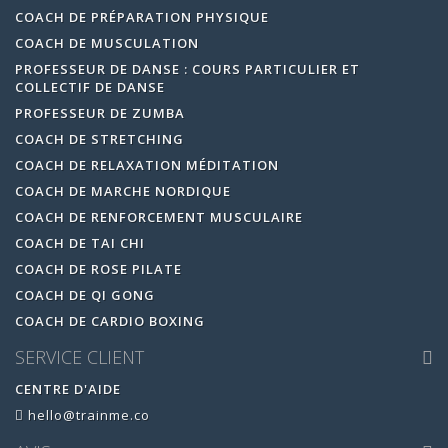
COACH DE PRÉPARATION PHYSIQUE
COACH DE MUSCULATION
PROFESSEUR DE DANSE : COURS PARTICULIER ET
COLLECTIF DE DANSE
PROFESSEUR DE ZUMBA
COACH DE STRETCHING
COACH DE RELAXATION MÉDITATION
COACH DE MARCHE NORDIQUE
COACH DE RENFORCEMENT MUSCULAIRE
COACH DE TAI CHI
COACH DE ROSE PILATE
COACH DE QI GONG
COACH DE CARDIO BOXING
SERVICE CLIENT
CENTRE D'AIDE
hello@trainme.co