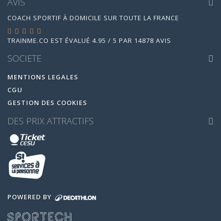
AVIS
COACH SPORTIF À DOMICILE SUR TOUTE LA FRANCE
TRAINME.CO
EST ÉVALUÉ
4.95
/
5
PAR
14878
AVIS
SOCIETE
MENTIONS LEGALES
CGU
GESTION DES COOKIES
DES PRIX ATTRACTIFS
POWERED BY