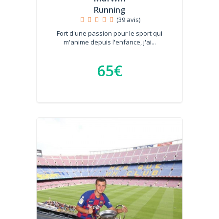
Running
(39 avis)
Fort d'une passion pour le sport qui
m'anime depuis l'enfance, j'ai...
65€