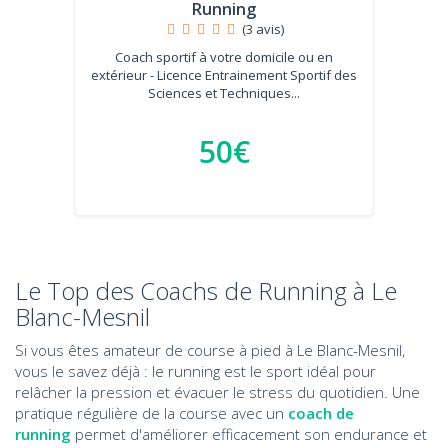
Running
(3 avis)
Coach sportif à votre domicile ou en
extérieur - Licence Entrainement Sportif des
Sciences et Techniques...
50€
Le Top des Coachs de Running à Le
Blanc-Mesnil
Si vous êtes amateur de course à pied à Le Blanc-Mesnil,
vous le savez déjà : le running est le sport idéal pour
relâcher la pression et évacuer le stress du quotidien. Une
pratique régulière de la course avec un
coach de
running
permet d'améliorer efficacement son endurance et