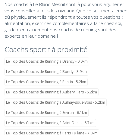
Nos coachs à Le Blanc-Mesnil sont là pour vous aiguiller et
vous conseiller à tous les niveaux. Que ce soit mentalement
où physiquement ils répondront à toutes vos questions :
alimentation, exercices complémentaires à faire chez soi,
guide d’entrainement nos coachs de running sont des
experts en leur domaine !
Coachs sportif à proximité
Le Top des Coachs de Running à Drancy - 0.0km
Le Top des Coachs de Running à Bondy - 3.9km
Le Top des Coachs de Running à Pantin - 5.2km
Le Top des Coachs de Running à Aubervilliers - 5.2km
Le Top des Coachs de Running à Aulnay-sous-Bois - 5.2km
Le Top des Coachs de Running à Sevran - 6.1km
Le Top des Coachs de Running à Saint-Denis - 6.7km
Le Top des Coachs de Running à Paris 19 ème - 7.0km