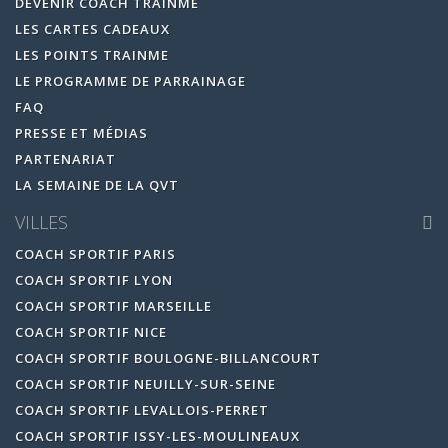
DEVENIR COACH TRAINME
LES CARTES CADEAUX
LES POINTS TRAINME
LE PROGRAMME DE PARRAINAGE
FAQ
PRESSE ET MÉDIAS
PARTENARIAT
LA SEMAINE DE LA QVT
VILLES
COACH SPORTIF PARIS
COACH SPORTIF LYON
COACH SPORTIF MARSEILLE
COACH SPORTIF NICE
COACH SPORTIF BOULOGNE-BILLANCOURT
COACH SPORTIF NEUILLY-SUR-SEINE
COACH SPORTIF LEVALLOIS-PERRET
COACH SPORTIF ISSY-LES-MOULINEAUX