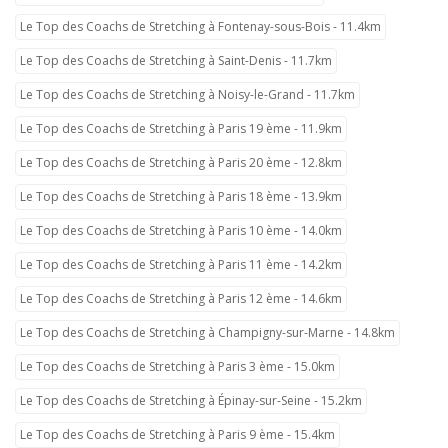
Le Top des Coachs de Stretching à Fontenay-sous-Bois - 11.4km
Le Top des Coachs de Stretching à Saint-Denis - 11.7km
Le Top des Coachs de Stretching à Noisy-le-Grand - 11.7km
Le Top des Coachs de Stretching à Paris 19 ème - 11.9km
Le Top des Coachs de Stretching à Paris 20 ème - 12.8km
Le Top des Coachs de Stretching à Paris 18 ème - 13.9km
Le Top des Coachs de Stretching à Paris 10 ème - 14.0km
Le Top des Coachs de Stretching à Paris 11 ème - 14.2km
Le Top des Coachs de Stretching à Paris 12 ème - 14.6km
Le Top des Coachs de Stretching à Champigny-sur-Marne - 14.8km
Le Top des Coachs de Stretching à Paris 3 ème - 15.0km
Le Top des Coachs de Stretching à Épinay-sur-Seine - 15.2km
Le Top des Coachs de Stretching à Paris 9 ème - 15.4km