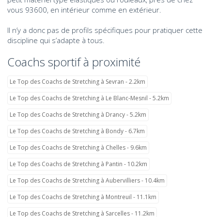
vous 93600, en intérieur comme en extérieur.
Il n’y a donc pas de profils spécifiques pour pratiquer cette
discipline qui s’adapte à tous.
Coachs sportif à proximité
Le Top des Coachs de Stretching à Sevran - 2.2km
Le Top des Coachs de Stretching à Le Blanc-Mesnil - 5.2km
Le Top des Coachs de Stretching à Drancy - 5.2km
Le Top des Coachs de Stretching à Bondy - 6.7km
Le Top des Coachs de Stretching à Chelles - 9.6km
Le Top des Coachs de Stretching à Pantin - 10.2km
Le Top des Coachs de Stretching à Aubervilliers - 10.4km
Le Top des Coachs de Stretching à Montreuil - 11.1km
Le Top des Coachs de Stretching à Sarcelles - 11.2km