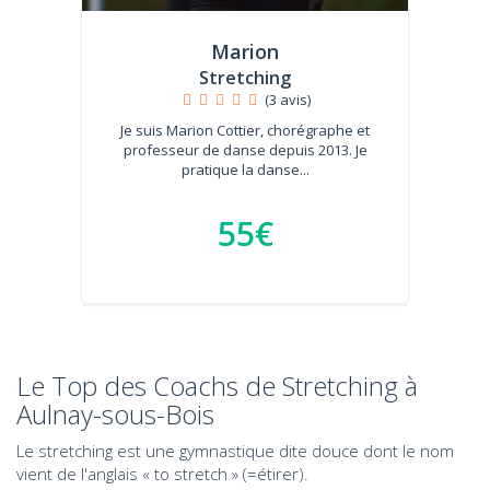
Marion
Stretching
(3 avis)
Je suis Marion Cottier, chorégraphe et
professeur de danse depuis 2013. Je
pratique la danse...
55€
Le Top des Coachs de Stretching à
Aulnay-sous-Bois
Le stretching est une gymnastique dite douce dont le nom
vient de l'anglais « to stretch » (=étirer).