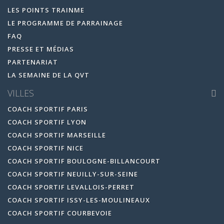
LES POINTS TRAINME
LE PROGRAMME DE PARRAINAGE
FAQ
PRESSE ET MÉDIAS
PARTENARIAT
LA SEMAINE DE LA QVT
VILLES
COACH SPORTIF PARIS
COACH SPORTIF LYON
COACH SPORTIF MARSEILLE
COACH SPORTIF NICE
COACH SPORTIF BOULOGNE-BILLANCOURT
COACH SPORTIF NEUILLY-SUR-SEINE
COACH SPORTIF LEVALLOIS-PERRET
COACH SPORTIF ISSY-LES-MOULINEAUX
COACH SPORTIF COURBEVOIE