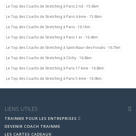
Le Top des Coachs de Stretching à Paris 2 nd - 15.6km
Le Top des Coachs de Stretching à Paris 4 ème - 15.8km
Le Top des Coachs de Stretching à Paris - 16.1km
Le Top des Coachs de Stretching à Paris 1 er - 16.4km
Le Top des Coachs de Stretching à Saint-Maur-des-Fossés - 16.7km
Le Top des Coachs de Stretching à Clichy - 16.8km
Le Top des Coachs de Stretching à Paris 17 ème - 16.8km
Le Top des Coachs de Stretching à Paris 5 ème - 16.9km
LIENS UTILES
TRAINME POUR LES ENTREPRISES
DEVENIR COACH TRAINME
LES CARTES CADEAUX