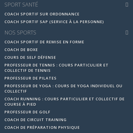
SPORT SANTÉ
COACH SPORTIF SUR ORDONNANCE
COACH SPORTIF SAP (SERVICE À LA PERSONNE)
NOS SPORTS
COACH SPORTIF DE REMISE EN FORME
COACH DE BOXE
COURS DE SELF DÉFENSE
PROFESSEUR DE TENNIS : COURS PARTICULIER ET
COLLECTIF DE TENNIS
PROFESSEUR DE PILATES
PROFESSEUR DE YOGA : COURS DE YOGA INDIVIDUEL OU
COLLECTIF
COACH RUNNING : COURS PARTICULIER ET COLLECTIF DE
COURSE À PIED
PROFESSEUR DE GOLF
COACH DE CIRCUIT TRAINING
COACH DE PRÉPARATION PHYSIQUE