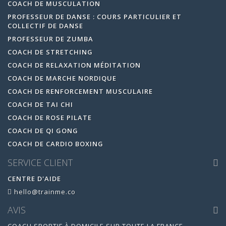
COACH DE MUSCULATION
PROFESSEUR DE DANSE : COURS PARTICULIER ET
COLLECTIF DE DANSE
PROFESSEUR DE ZUMBA
COACH DE STRETCHING
COACH DE RELAXATION MÉDITATION
COACH DE MARCHE NORDIQUE
COACH DE RENFORCEMENT MUSCULAIRE
COACH DE TAI CHI
COACH DE ROSE PILATE
COACH DE QI GONG
COACH DE CARDIO BOXING
SERVICE CLIENT
CENTRE D'AIDE
hello@trainme.co
AVIS