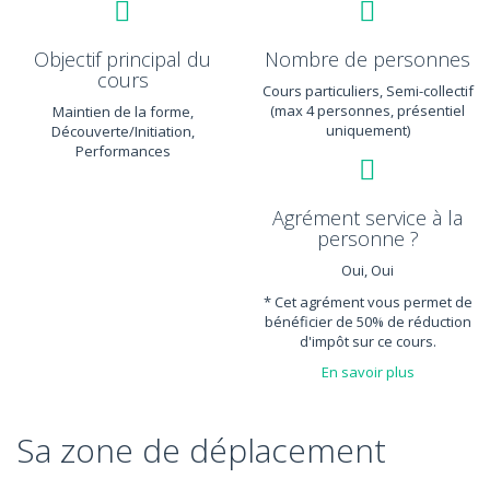
Objectif principal du
Nombre de personnes
cours
Cours particuliers, Semi-collectif
(max 4 personnes, présentiel
Maintien de la forme,
uniquement)
Découverte/Initiation,
Performances
Agrément service à la
personne ?
Oui, Oui
* Cet agrément vous permet de
bénéficier de 50% de réduction
d'impôt sur ce cours.
En savoir plus
Sa zone de déplacement