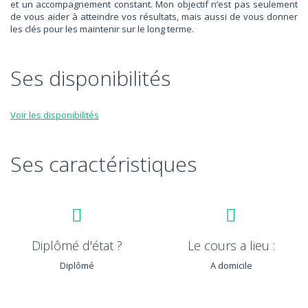
et un accompagnement constant. Mon objectif n’est pas seulement
de vous aider à atteindre vos résultats, mais aussi de vous donner
les clés pour les maintenir sur le long terme.
Ses disponibilités
Voir les disponibilités
Ses caractéristiques
Diplômé d'état ?
Le cours a lieu :
Diplômé
A domicile