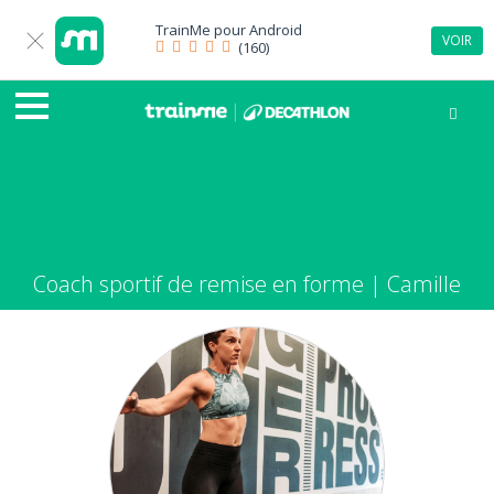
TrainMe pour
Android
VOIR
(160)
Coach sportif de remise en forme | Camille