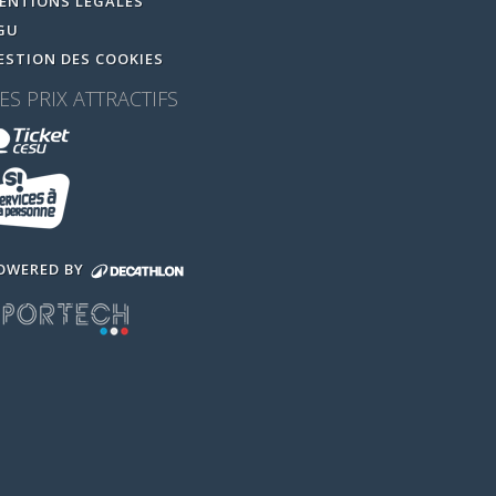
ENTIONS LEGALES
GU
ESTION DES COOKIES
ES PRIX ATTRACTIFS
OWERED BY