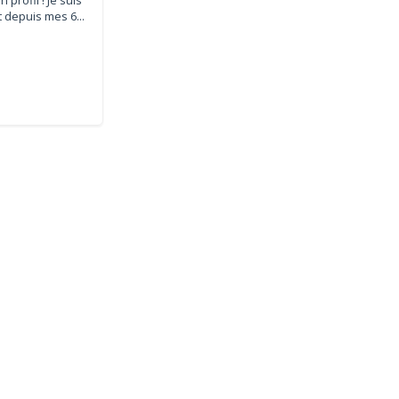
 depuis mes 6...