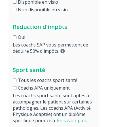
Disponible en visio
Non disponible en visio
Réduction d'impôts
Oui
Les coachs SAP vous permettent de
déduire 50% d'impôts.
Sport santé
Tous les coachs sport santé
Coachs APA uniquement
Les coachs sport santé sont aptes à
accompagner le patient sur certaines
pathologies. Les coachs APA (Activité
Physique Adaptée) ont un diplôme
spécifique pour cela.
En savoir plus