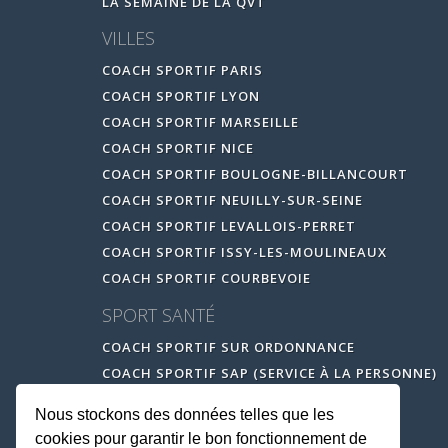
LA SEMAINE DE LA QVT
VILLES
COACH SPORTIF PARIS
COACH SPORTIF LYON
COACH SPORTIF MARSEILLE
COACH SPORTIF NICE
COACH SPORTIF BOULOGNE-BILLANCOURT
COACH SPORTIF NEUILLY-SUR-SEINE
COACH SPORTIF LEVALLOIS-PERRET
COACH SPORTIF ISSY-LES-MOULINEAUX
COACH SPORTIF COURBEVOIE
SPORT SANTÉ
COACH SPORTIF SUR ORDONNANCE
COACH SPORTIF SAP (SERVICE À LA PERSONNE)
Nous stockons des données telles que les
cookies pour garantir le bon fonctionnement de