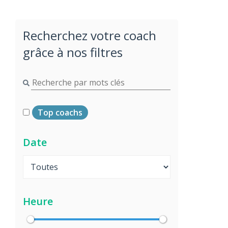
Recherchez votre coach
grâce à nos filtres
Top coachs
Date
Heure