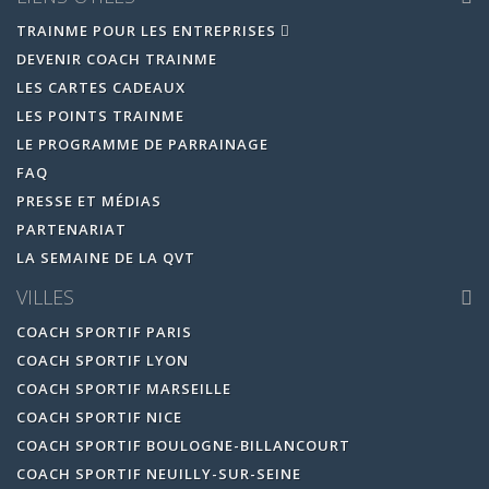
TRAINME POUR LES ENTREPRISES
DEVENIR COACH TRAINME
LES CARTES CADEAUX
LES POINTS TRAINME
LE PROGRAMME DE PARRAINAGE
FAQ
PRESSE ET MÉDIAS
PARTENARIAT
LA SEMAINE DE LA QVT
VILLES
COACH SPORTIF PARIS
COACH SPORTIF LYON
COACH SPORTIF MARSEILLE
COACH SPORTIF NICE
COACH SPORTIF BOULOGNE-BILLANCOURT
COACH SPORTIF NEUILLY-SUR-SEINE