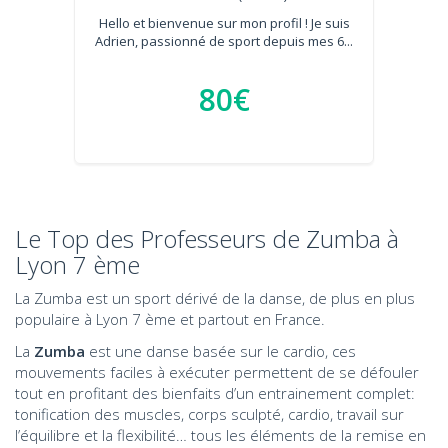
Hello et bienvenue sur mon profil ! Je suis
Adrien, passionné de sport depuis mes 6...
80€
Le Top des Professeurs de Zumba à
Lyon 7 ème
La Zumba est un sport dérivé de la danse, de plus en plus
populaire à Lyon 7 ème et partout en France.
La
Zumba
est une danse basée sur le cardio, ces
mouvements faciles à exécuter permettent de se défouler
tout en profitant des bienfaits d’un entrainement complet:
tonification des muscles, corps sculpté, cardio, travail sur
l’équilibre et la flexibilité… tous les éléments de la remise en