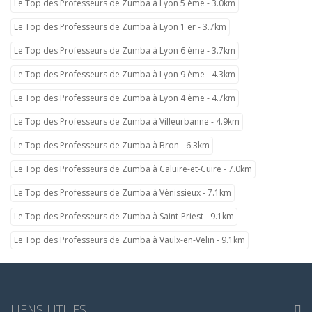
Le Top des Professeurs de Zumba à Lyon 5 ème - 3.0km
Le Top des Professeurs de Zumba à Lyon 1 er - 3.7km
Le Top des Professeurs de Zumba à Lyon 6 ème - 3.7km
Le Top des Professeurs de Zumba à Lyon 9 ème - 4.3km
Le Top des Professeurs de Zumba à Lyon 4 ème - 4.7km
Le Top des Professeurs de Zumba à Villeurbanne - 4.9km
Le Top des Professeurs de Zumba à Bron - 6.3km
Le Top des Professeurs de Zumba à Caluire-et-Cuire - 7.0km
Le Top des Professeurs de Zumba à Vénissieux - 7.1km
Le Top des Professeurs de Zumba à Saint-Priest - 9.1km
Le Top des Professeurs de Zumba à Vaulx-en-Velin - 9.1km
LIENS UTILES