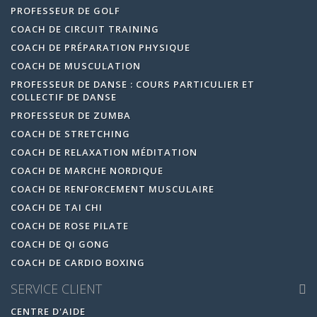
PROFESSEUR DE GOLF
COACH DE CIRCUIT TRAINING
COACH DE PRÉPARATION PHYSIQUE
COACH DE MUSCULATION
PROFESSEUR DE DANSE : COURS PARTICULIER ET
COLLECTIF DE DANSE
PROFESSEUR DE ZUMBA
COACH DE STRETCHING
COACH DE RELAXATION MÉDITATION
COACH DE MARCHE NORDIQUE
COACH DE RENFORCEMENT MUSCULAIRE
COACH DE TAI CHI
COACH DE ROSE PILATE
COACH DE QI GONG
COACH DE CARDIO BOXING
SERVICE CLIENT
CENTRE D'AIDE