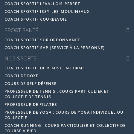
COACH SPORTIF LEVALLOIS-PERRET
COACH SPORTIF ISSY-LES-MOULINEAUX
COACH SPORTIF COURBEVOIE
SPORT SANTÉ
COACH SPORTIF SUR ORDONNANCE
COACH SPORTIF SAP (SERVICE À LA PERSONNE)
NOS SPORTS
COACH SPORTIF DE REMISE EN FORME
COACH DE BOXE
COURS DE SELF DÉFENSE
PROFESSEUR DE TENNIS : COURS PARTICULIER ET
COLLECTIF DE TENNIS
PROFESSEUR DE PILATES
PROFESSEUR DE YOGA : COURS DE YOGA INDIVIDUEL OU
COLLECTIF
COACH RUNNING : COURS PARTICULIER ET COLLECTIF DE
COURSE À PIED