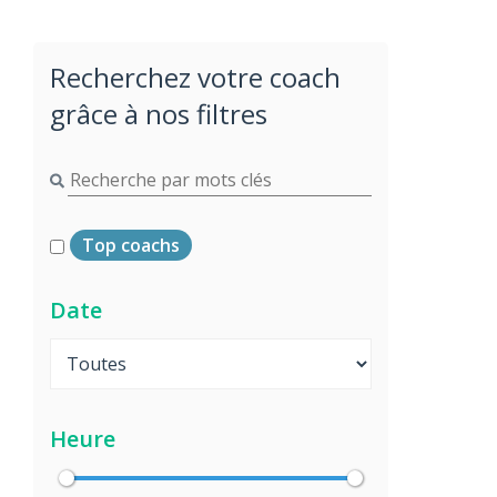
Recherchez votre coach
grâce à nos filtres
Top coachs
Date
Heure