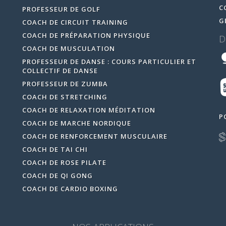
C
PROFESSEUR DE GOLF
G
COACH DE CIRCUIT TRAINING
COACH DE PRÉPARATION PHYSIQUE
D
COACH DE MUSCULATION
PROFESSEUR DE DANSE : COURS PARTICULIER ET
COLLECTIF DE DANSE
PROFESSEUR DE ZUMBA
COACH DE STRETCHING
COACH DE RELAXATION MÉDITATION
P
COACH DE MARCHE NORDIQUE
COACH DE RENFORCEMENT MUSCULAIRE
COACH DE TAI CHI
COACH DE ROSE PILATE
COACH DE QI GONG
COACH DE CARDIO BOXING