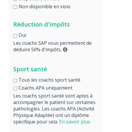
Non disponible en visio
Réduction d'impôts
Oui
Les coachs SAP vous permettent de
déduire 50% d'impôts.
Sport santé
Tous les coachs sport santé
Coachs APA uniquement
Les coachs sport santé sont aptes à
accompagner le patient sur certaines
pathologies. Les coachs APA (Activité
Physique Adaptée) ont un diplôme
spécifique pour cela.
En savoir plus