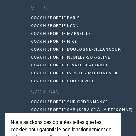
VILLES
COACH SPORTIF PARIS
COACH SPORTIF LYON
COACH SPORTIF MARSEILLE
COACH SPORTIF NICE
COACH SPORTIF BOULOGNE-BILLANCOURT
COACH SPORTIF NEUILLY-SUR-SEINE
COACH SPORTIF LEVALLOIS-PERRET
COACH SPORTIF ISSY-LES-MOULINEAUX
COACH SPORTIF COURBEVOIE
SPORT SANTÉ
COACH SPORTIF SUR ORDONNANCE
COACH SPORTIF SAP (SERVICE À LA PERSONNE)
Nous stockons des données telles que les
cookies pour garantir le bon fonctionnement de