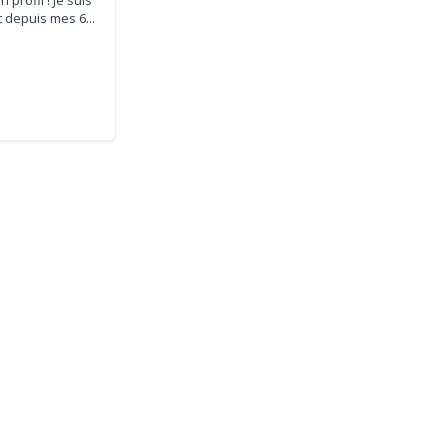
 depuis mes 6...