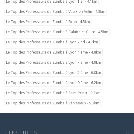
Le Top des Professeurs de Zumba à Lyon 1 er - 4.1km
Le Top des Professeurs de Zumba à Vaulx-en-Velin - 4.3km
Le Top des Professeurs de Zumba à Bron - 4.5km
Le Top des Professeurs de Zumba à Caluire-et-Cuire - 4.5km
Le Top des Professeurs de Zumba à Lyon 2 nd - 4.7km
Le Top des Professeurs de Zumba à Lyon 4 ème - 4.8km
Le Top des Professeurs de Zumba à Lyon 7 ème - 4.9km
Le Top des Professeurs de Zumba à Lyon 5 ème - 6.0km
Le Top des Professeurs de Zumba à Lyon 9 ème - 6.2km
Le Top des Professeurs de Zumba à Saint-Priest - 9.2km
Le Top des Professeurs de Zumba à Vénissieux - 9.3km
LIENS UTILES