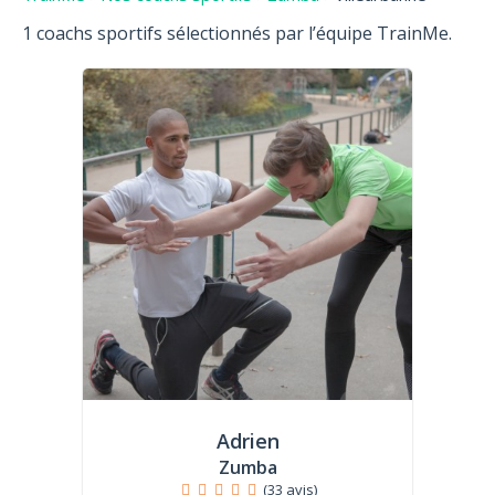
1 coachs sportifs sélectionnés par l’équipe TrainMe.
Adrien
Zumba
(33 avis)