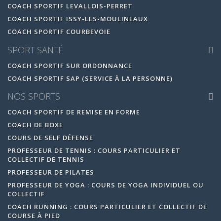
COACH SPORTIF LEVALLOIS-PERRET
COACH SPORTIF ISSY-LES-MOULINEAUX
COACH SPORTIF COURBEVOIE
SPORT SANTÉ
COACH SPORTIF SUR ORDONNANCE
COACH SPORTIF SAP (SERVICE À LA PERSONNE)
NOS SPORTS
COACH SPORTIF DE REMISE EN FORME
COACH DE BOXE
COURS DE SELF DÉFENSE
PROFESSEUR DE TENNIS : COURS PARTICULIER ET
COLLECTIF DE TENNIS
PROFESSEUR DE PILATES
PROFESSEUR DE YOGA : COURS DE YOGA INDIVIDUEL OU
COLLECTIF
COACH RUNNING : COURS PARTICULIER ET COLLECTIF DE
COURSE À PIED