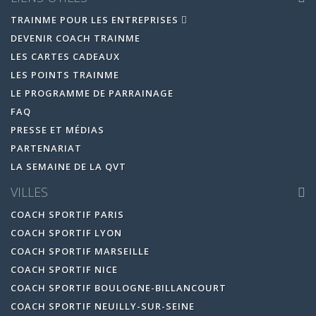
TRAINME POUR LES ENTREPRISES
DEVENIR COACH TRAINME
LES CARTES CADEAUX
LES POINTS TRAINME
LE PROGRAMME DE PARRAINAGE
FAQ
PRESSE ET MÉDIAS
PARTENARIAT
LA SEMAINE DE LA QVT
VILLES
COACH SPORTIF PARIS
COACH SPORTIF LYON
COACH SPORTIF MARSEILLE
COACH SPORTIF NICE
COACH SPORTIF BOULOGNE-BILLANCOURT
COACH SPORTIF NEUILLY-SUR-SEINE