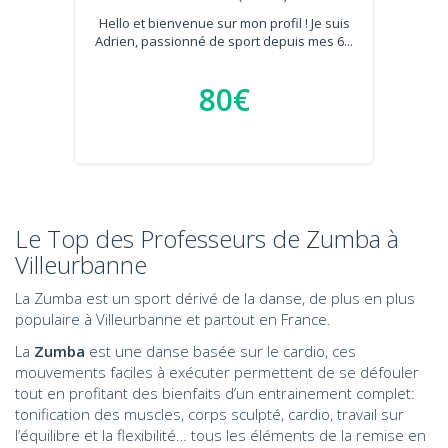
Hello et bienvenue sur mon profil ! Je suis
Adrien, passionné de sport depuis mes 6...
80€
Le Top des Professeurs de Zumba à
Villeurbanne
La Zumba est un sport dérivé de la danse, de plus en plus
populaire à Villeurbanne et partout en France.
La
Zumba
est une danse basée sur le cardio, ces
mouvements faciles à exécuter permettent de se défouler
tout en profitant des bienfaits d’un entrainement complet:
tonification des muscles, corps sculpté, cardio, travail sur
l’équilibre et la flexibilité… tous les éléments de la remise en