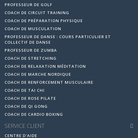
PROFESSEUR DE GOLF
COACH DE CIRCUIT TRAINING
COACH DE PRÉPARATION PHYSIQUE
COACH DE MUSCULATION
PROFESSEUR DE DANSE : COURS PARTICULIER ET
COLLECTIF DE DANSE
PROFESSEUR DE ZUMBA
COACH DE STRETCHING
COACH DE RELAXATION MÉDITATION
COACH DE MARCHE NORDIQUE
COACH DE RENFORCEMENT MUSCULAIRE
COACH DE TAI CHI
COACH DE ROSE PILATE
COACH DE QI GONG
COACH DE CARDIO BOXING
SERVICE CLIENT
CENTRE D'AIDE