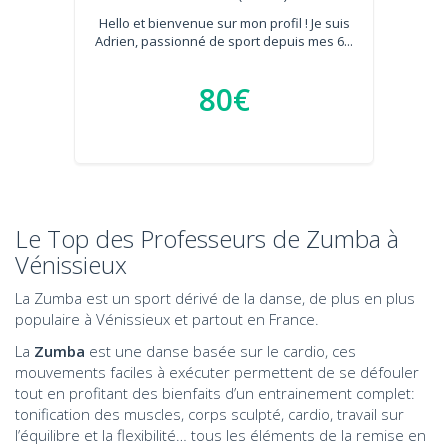
Hello et bienvenue sur mon profil ! Je suis
Adrien, passionné de sport depuis mes 6...
80€
Le Top des Professeurs de Zumba à
Vénissieux
La Zumba est un sport dérivé de la danse, de plus en plus
populaire à Vénissieux et partout en France.
La
Zumba
est une danse basée sur le cardio, ces
mouvements faciles à exécuter permettent de se défouler
tout en profitant des bienfaits d’un entrainement complet:
tonification des muscles, corps sculpté, cardio, travail sur
l’équilibre et la flexibilité… tous les éléments de la remise en