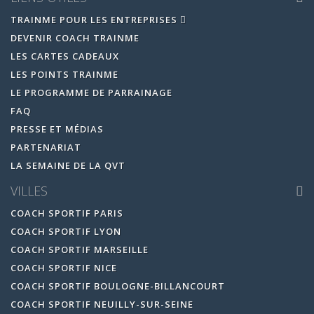
TRAINME POUR LES ENTREPRISES
DEVENIR COACH TRAINME
LES CARTES CADEAUX
LES POINTS TRAINME
LE PROGRAMME DE PARRAINAGE
FAQ
PRESSE ET MÉDIAS
PARTENARIAT
LA SEMAINE DE LA QVT
VILLES
COACH SPORTIF PARIS
COACH SPORTIF LYON
COACH SPORTIF MARSEILLE
COACH SPORTIF NICE
COACH SPORTIF BOULOGNE-BILLANCOURT
COACH SPORTIF NEUILLY-SUR-SEINE