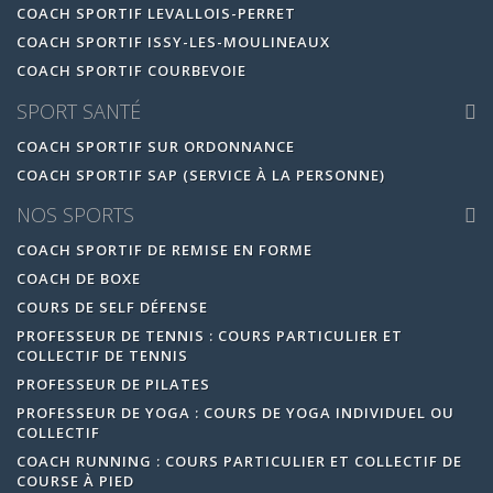
COACH SPORTIF LEVALLOIS-PERRET
COACH SPORTIF ISSY-LES-MOULINEAUX
COACH SPORTIF COURBEVOIE
SPORT SANTÉ
COACH SPORTIF SUR ORDONNANCE
COACH SPORTIF SAP (SERVICE À LA PERSONNE)
NOS SPORTS
COACH SPORTIF DE REMISE EN FORME
COACH DE BOXE
COURS DE SELF DÉFENSE
PROFESSEUR DE TENNIS : COURS PARTICULIER ET
COLLECTIF DE TENNIS
PROFESSEUR DE PILATES
PROFESSEUR DE YOGA : COURS DE YOGA INDIVIDUEL OU
COLLECTIF
COACH RUNNING : COURS PARTICULIER ET COLLECTIF DE
COURSE À PIED