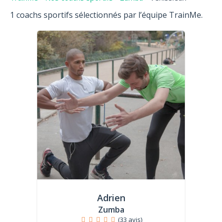
1 coachs sportifs sélectionnés par l’équipe TrainMe.
Adrien
Zumba
(33 avis)