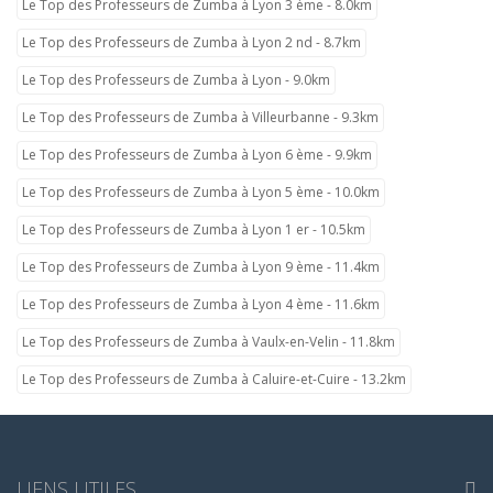
Le Top des Professeurs de Zumba à Lyon 3 ème - 8.0km
Le Top des Professeurs de Zumba à Lyon 2 nd - 8.7km
Le Top des Professeurs de Zumba à Lyon - 9.0km
Le Top des Professeurs de Zumba à Villeurbanne - 9.3km
Le Top des Professeurs de Zumba à Lyon 6 ème - 9.9km
Le Top des Professeurs de Zumba à Lyon 5 ème - 10.0km
Le Top des Professeurs de Zumba à Lyon 1 er - 10.5km
Le Top des Professeurs de Zumba à Lyon 9 ème - 11.4km
Le Top des Professeurs de Zumba à Lyon 4 ème - 11.6km
Le Top des Professeurs de Zumba à Vaulx-en-Velin - 11.8km
Le Top des Professeurs de Zumba à Caluire-et-Cuire - 13.2km
LIENS UTILES