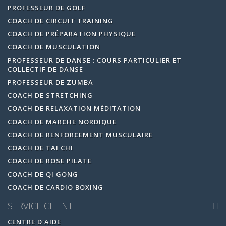
PROFESSEUR DE GOLF
COACH DE CIRCUIT TRAINING
COACH DE PRÉPARATION PHYSIQUE
COACH DE MUSCULATION
PROFESSEUR DE DANSE : COURS PARTICULIER ET
COLLECTIF DE DANSE
PROFESSEUR DE ZUMBA
COACH DE STRETCHING
COACH DE RELAXATION MÉDITATION
COACH DE MARCHE NORDIQUE
COACH DE RENFORCEMENT MUSCULAIRE
COACH DE TAI CHI
COACH DE ROSE PILATE
COACH DE QI GONG
COACH DE CARDIO BOXING
SERVICE CLIENT
CENTRE D'AIDE