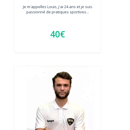
Je m'appelles Louis, j'ai 24 ans et je suis
passionné de pratiques sportives...
40€