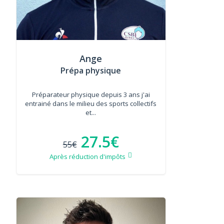
Ange
Prépa physique
Préparateur physique depuis 3 ans j'ai
entrainé dans le milieu des sports collectifs
et...
27.5€
55€
Après réduction d'impôts