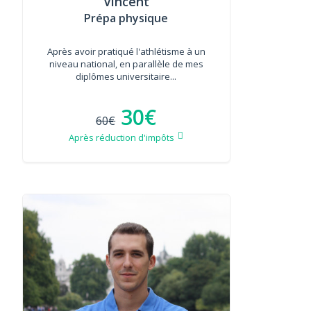
Vincent
Prépa physique
Après avoir pratiqué l'athlétisme à un
niveau national, en parallèle de mes
diplômes universitaire...
30€
60€
Après réduction d'impôts