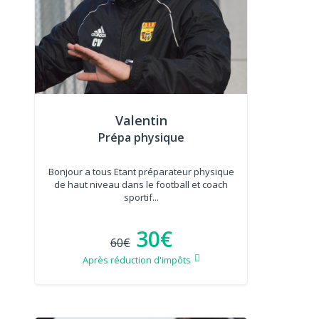
Valentin
Prépa physique
Bonjour a tous Etant préparateur physique
de haut niveau dans le football et coach
sportif...
30€
60€
Après réduction d'impôts