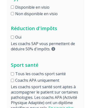
Disponible en visio
Non disponible en visio
Réduction d'impôts
Oui
Les coachs SAP vous permettent de
déduire 50% d'impôts.
Sport santé
Tous les coachs sport santé
Coachs APA uniquement
Les coachs sport santé sont aptes à
accompagner le patient sur certaines
pathologies. Les coachs APA (Activité
Physique Adaptée) ont un diplôme