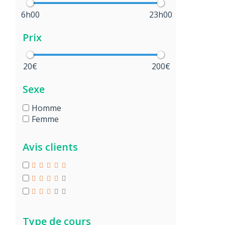
6h00
23h00
Prix
20€
200€
Sexe
Homme
Femme
Avis clients
Type de cours