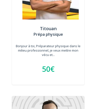
Titouan
Prépa physique
Bonjour à toi, Préparateur physique dans le
milieu professionnel, je veux mettre mon
vécu et...
50€