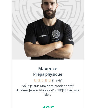
Maxence
Prépa physique
(1 avis)
Salut je suis Maxence coach sportif
diplômé. Je suis titulaire d'un BPJEPS Activité
de...