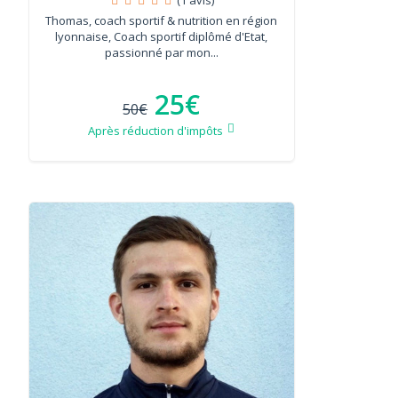
Thomas, coach sportif & nutrition en région
lyonnaise, Coach sportif diplômé d'Etat,
passionné par mon...
25€
50€
Après réduction d'impôts