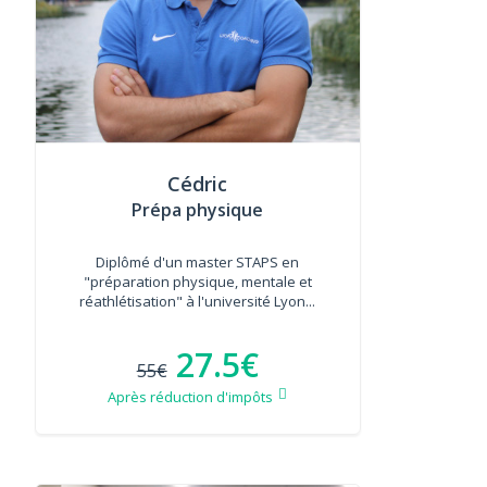
Cédric
Prépa physique
Diplômé d'un master STAPS en
"préparation physique, mentale et
réathlétisation" à l'université Lyon...
27.5€
55€
Après réduction d'impôts