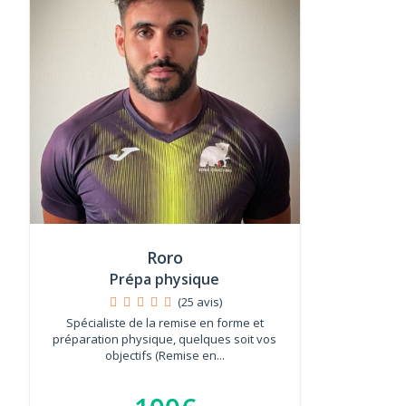
Roro
Prépa physique
(25 avis)
Spécialiste de la remise en forme et
préparation physique, quelques soit vos
objectifs (Remise en...