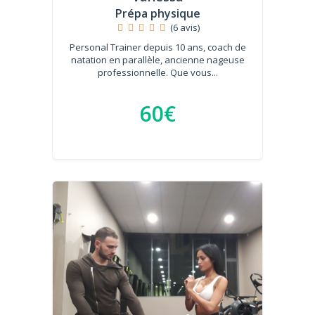
Prépa physique
(6 avis)
Personal Trainer depuis 10 ans, coach de
natation en parallèle, ancienne nageuse
professionnelle. Que vous...
60€