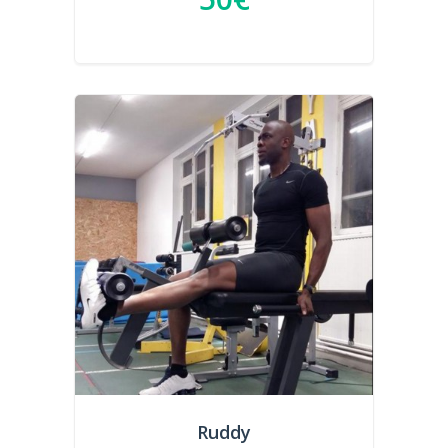
Ruddy