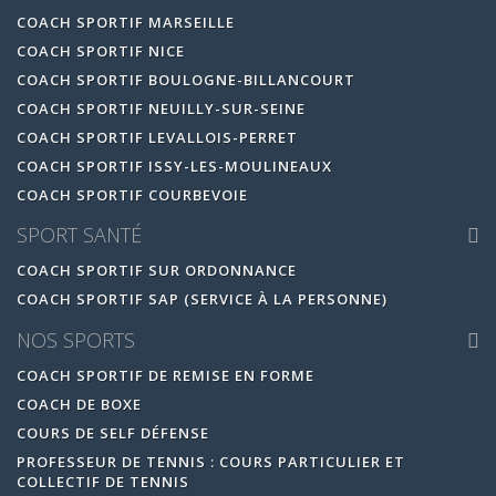
COACH SPORTIF MARSEILLE
COACH SPORTIF NICE
COACH SPORTIF BOULOGNE-BILLANCOURT
COACH SPORTIF NEUILLY-SUR-SEINE
COACH SPORTIF LEVALLOIS-PERRET
COACH SPORTIF ISSY-LES-MOULINEAUX
COACH SPORTIF COURBEVOIE
SPORT SANTÉ
COACH SPORTIF SUR ORDONNANCE
COACH SPORTIF SAP (SERVICE À LA PERSONNE)
NOS SPORTS
COACH SPORTIF DE REMISE EN FORME
COACH DE BOXE
COURS DE SELF DÉFENSE
PROFESSEUR DE TENNIS : COURS PARTICULIER ET
COLLECTIF DE TENNIS