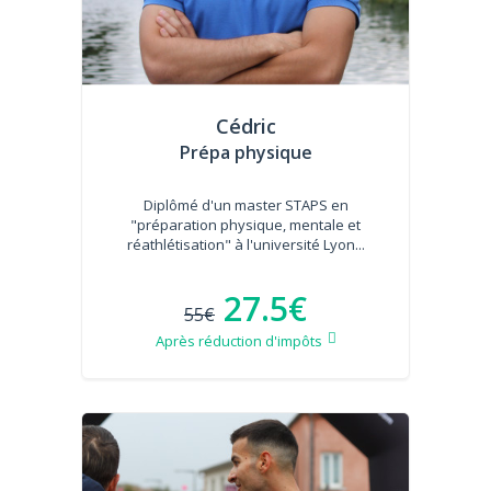
Cédric
Prépa physique
Diplômé d'un master STAPS en
"préparation physique, mentale et
réathlétisation" à l'université Lyon...
27.5€
55€
Après réduction d'impôts