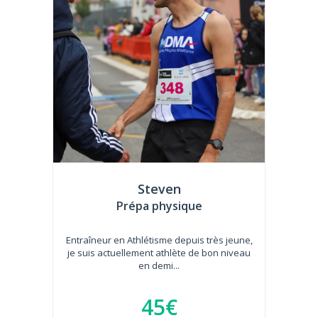
Steven
Prépa physique
Entraîneur en Athlétisme depuis très jeune,
je suis actuellement athlète de bon niveau
en demi...
45€