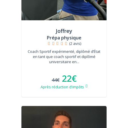
Joffrey
Prépa physique
(2 avis)
Coach Sportif expérimenté, diplômé d’État
en tant que coach sportif et diplômé
universitaire en...
22€
44€
Après réduction d'impôts