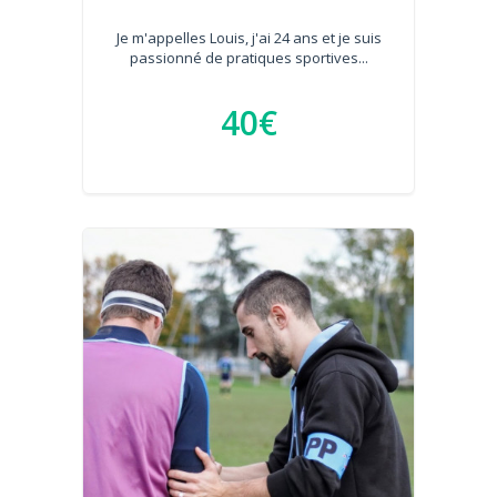
Je m'appelles Louis, j'ai 24 ans et je suis
passionné de pratiques sportives...
40€