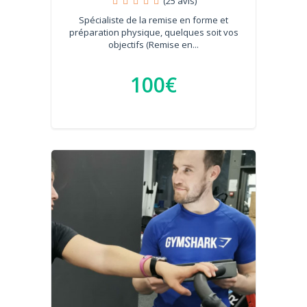
(25 avis)
Spécialiste de la remise en forme et
préparation physique, quelques soit vos
objectifs (Remise en...
100€