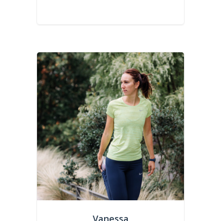
Vanessa