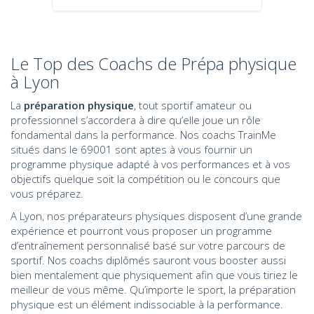
Le Top des Coachs de Prépa physique
à Lyon
La
préparation physique
, tout sportif amateur ou
professionnel s’accordera à dire qu’elle joue un rôle
fondamental dans la performance. Nos coachs TrainMe
situés dans le 69001 sont aptes à vous fournir un
programme physique adapté à vos performances et à vos
objectifs quelque soit la compétition ou le concours que
vous préparez.
A Lyon, nos préparateurs physiques disposent d’une grande
expérience et pourront vous proposer un programme
d’entraînement personnalisé basé sur votre parcours de
sportif. Nos coachs diplômés sauront vous booster aussi
bien mentalement que physiquement afin que vous tiriez le
meilleur de vous même. Qu’importe le sport, la préparation
physique est un élément indissociable à la performance.