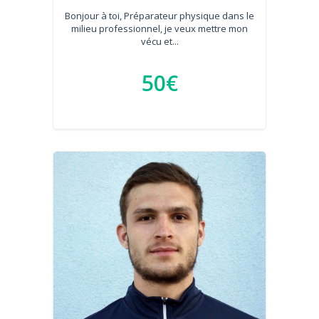
Bonjour à toi, Préparateur physique dans le
milieu professionnel, je veux mettre mon
vécu et...
50€