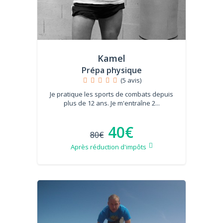
Kamel
Prépa physique
(5 avis)
Je pratique les sports de combats depuis
plus de 12 ans. Je m'entraîne 2...
40€
80€
Après réduction d'impôts