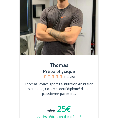
Thomas
Prépa physique
(1 avis)
Thomas, coach sportif & nutrition en région
lyonnaise, Coach sportif diplômé d'Etat,
passionné par mon...
25€
50€
Après réduction d'impôts