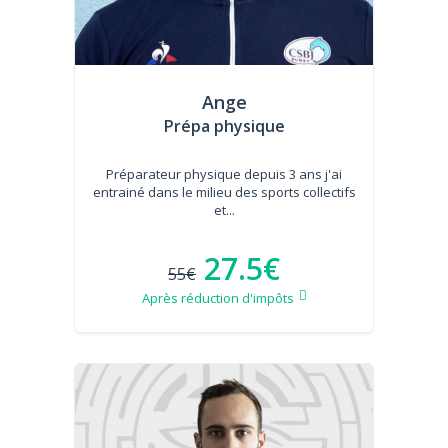
Ange
Prépa physique
Préparateur physique depuis 3 ans j'ai
entrainé dans le milieu des sports collectifs
et...
27.5€
55€
Après réduction d'impôts