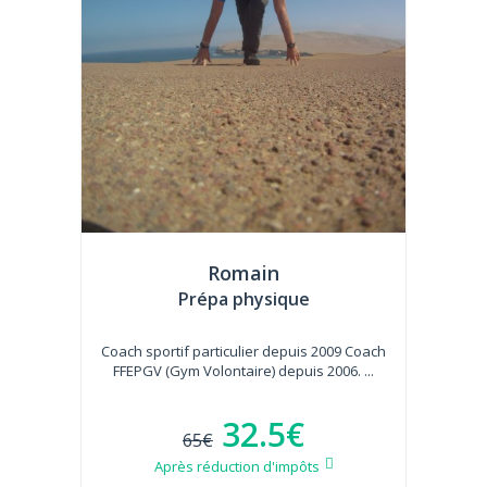
Romain
Prépa physique
Coach sportif particulier depuis 2009 Coach
FFEPGV (Gym Volontaire) depuis 2006. ...
32.5€
65€
Après réduction d'impôts