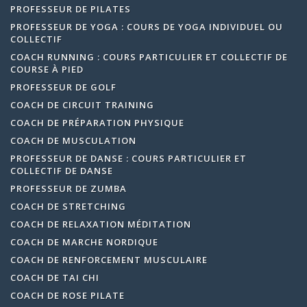
PROFESSEUR DE PILATES
PROFESSEUR DE YOGA : COURS DE YOGA INDIVIDUEL OU
COLLECTIF
COACH RUNNING : COURS PARTICULIER ET COLLECTIF DE
COURSE À PIED
PROFESSEUR DE GOLF
COACH DE CIRCUIT TRAINING
COACH DE PRÉPARATION PHYSIQUE
COACH DE MUSCULATION
PROFESSEUR DE DANSE : COURS PARTICULIER ET
COLLECTIF DE DANSE
PROFESSEUR DE ZUMBA
COACH DE STRETCHING
COACH DE RELAXATION MÉDITATION
COACH DE MARCHE NORDIQUE
COACH DE RENFORCEMENT MUSCULAIRE
COACH DE TAI CHI
COACH DE ROSE PILATE