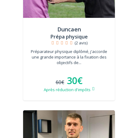
Duncaen
Prépa physique
(2 avis)
Préparateur physique diplômé, j'accorde
une grande importance à la fixation des
objectifs de...
30€
60€
Après réduction d'impôts