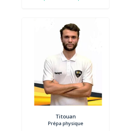
Titouan
Prépa physique