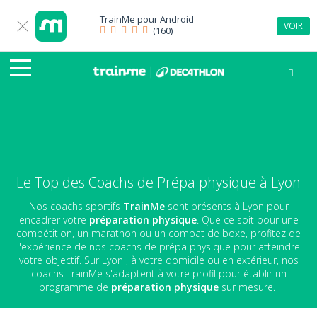
TrainMe pour
Android
VOIR
(160)
Le Top des Coachs de Prépa physique à Lyon
Nos coachs sportifs
TrainMe
sont présents à Lyon pour
encadrer votre
préparation physique
. Que ce soit pour une
compétition, un marathon ou un combat de boxe, profitez de
l'expérience de nos coachs de prépa physique pour atteindre
votre objectif. Sur Lyon , à votre domicile ou en extérieur, nos
coachs TrainMe s'adaptent à votre profil pour établir un
programme de
préparation physique
sur mesure.