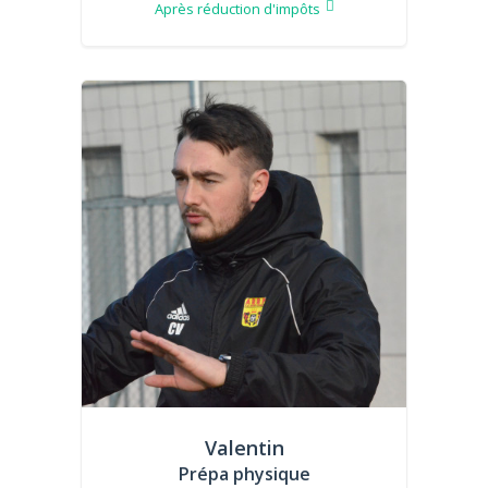
Après réduction d'impôts
Valentin
Prépa physique