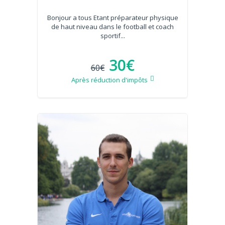
Bonjour a tous Etant préparateur physique
de haut niveau dans le football et coach
sportif...
30€
60€
Après réduction d'impôts