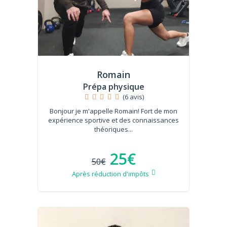
Romain
Prépa physique
(6 avis)
Bonjour je m'appelle Romain! Fort de mon
expérience sportive et des connaissances
théoriques...
25€
50€
Après réduction d'impôts