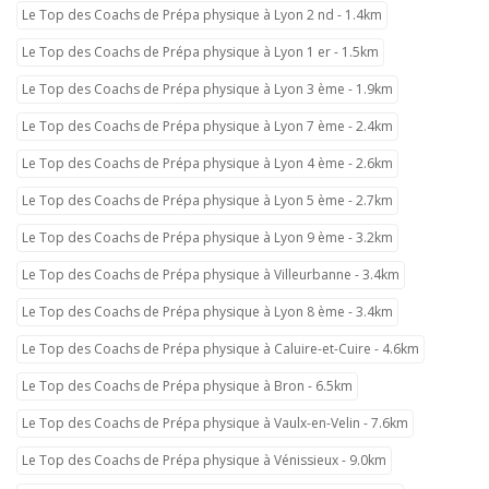
Le Top des Coachs de Prépa physique à Lyon 2 nd - 1.4km
Le Top des Coachs de Prépa physique à Lyon 1 er - 1.5km
Le Top des Coachs de Prépa physique à Lyon 3 ème - 1.9km
Le Top des Coachs de Prépa physique à Lyon 7 ème - 2.4km
Le Top des Coachs de Prépa physique à Lyon 4 ème - 2.6km
Le Top des Coachs de Prépa physique à Lyon 5 ème - 2.7km
Le Top des Coachs de Prépa physique à Lyon 9 ème - 3.2km
Le Top des Coachs de Prépa physique à Villeurbanne - 3.4km
Le Top des Coachs de Prépa physique à Lyon 8 ème - 3.4km
Le Top des Coachs de Prépa physique à Caluire-et-Cuire - 4.6km
Le Top des Coachs de Prépa physique à Bron - 6.5km
Le Top des Coachs de Prépa physique à Vaulx-en-Velin - 7.6km
Le Top des Coachs de Prépa physique à Vénissieux - 9.0km