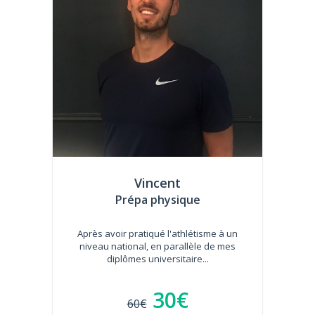
Vincent
Prépa physique
Après avoir pratiqué l'athlétisme à un
niveau national, en parallèle de mes
diplômes universitaire...
30€
60€