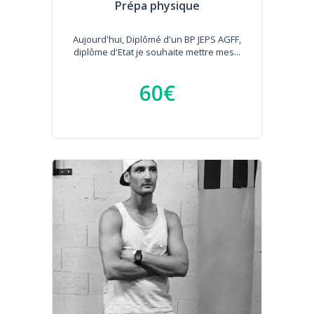
Prépa physique
Aujourd'hui, Diplômé d'un BP JEPS AGFF,
diplôme d'Etat je souhaite mettre mes...
60€