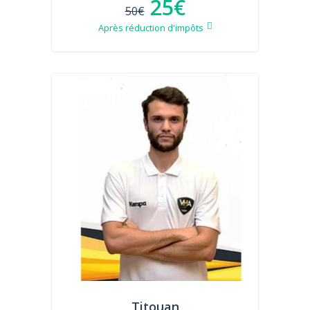
25€
50€
Après réduction d'impôts
Titouan