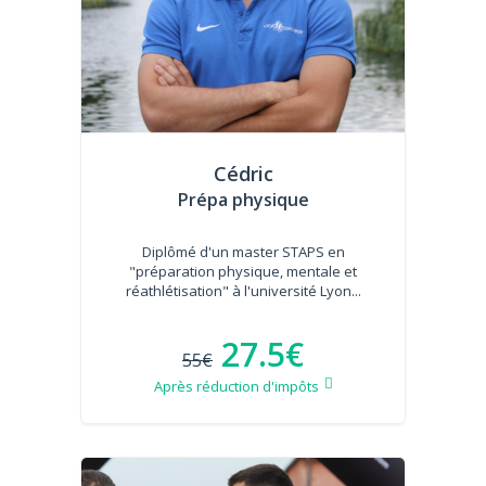
Cédric
Prépa physique
Diplômé d'un master STAPS en
"préparation physique, mentale et
réathlétisation" à l'université Lyon...
27.5€
55€
Après réduction d'impôts