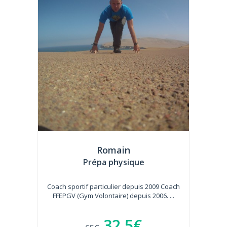
Romain
Prépa physique
Coach sportif particulier depuis 2009 Coach
FFEPGV (Gym Volontaire) depuis 2006. ...
32.5€