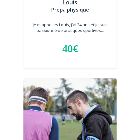
Louis
Prépa physique
Je m'appelles Louis, j'ai 24 ans et je suis
passionné de pratiques sportives...
40€