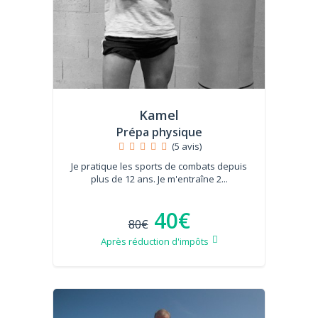
Kamel
Prépa physique
(5 avis)
Je pratique les sports de combats depuis
plus de 12 ans. Je m'entraîne 2...
40€
80€
Après réduction d'impôts