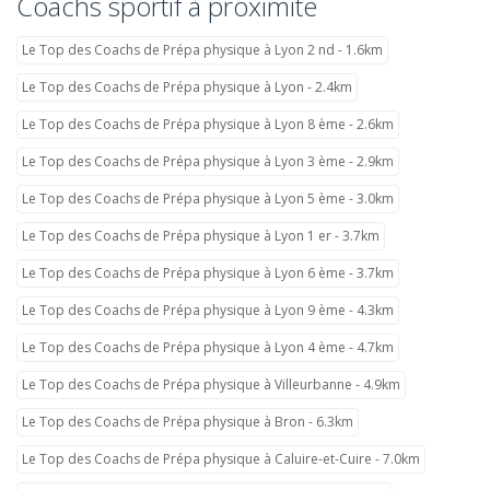
Coachs sportif à proximité
Le Top des Coachs de Prépa physique à Lyon 2 nd - 1.6km
Le Top des Coachs de Prépa physique à Lyon - 2.4km
Le Top des Coachs de Prépa physique à Lyon 8 ème - 2.6km
Le Top des Coachs de Prépa physique à Lyon 3 ème - 2.9km
Le Top des Coachs de Prépa physique à Lyon 5 ème - 3.0km
Le Top des Coachs de Prépa physique à Lyon 1 er - 3.7km
Le Top des Coachs de Prépa physique à Lyon 6 ème - 3.7km
Le Top des Coachs de Prépa physique à Lyon 9 ème - 4.3km
Le Top des Coachs de Prépa physique à Lyon 4 ème - 4.7km
Le Top des Coachs de Prépa physique à Villeurbanne - 4.9km
Le Top des Coachs de Prépa physique à Bron - 6.3km
Le Top des Coachs de Prépa physique à Caluire-et-Cuire - 7.0km