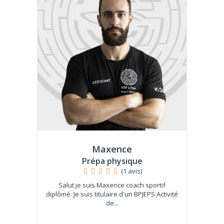
Maxence
Prépa physique
(1 avis)
Salut je suis Maxence coach sportif
diplômé. Je suis titulaire d'un BPJEPS Activité
de...