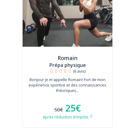
Romain
Prépa physique
(6 avis)
Bonjour je m'appelle Romain! Fort de mon
expérience sportive et des connaissances
théoriques...
25€
50€
Après réduction d'impôts