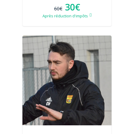
30€
60€
Après réduction d'impôts