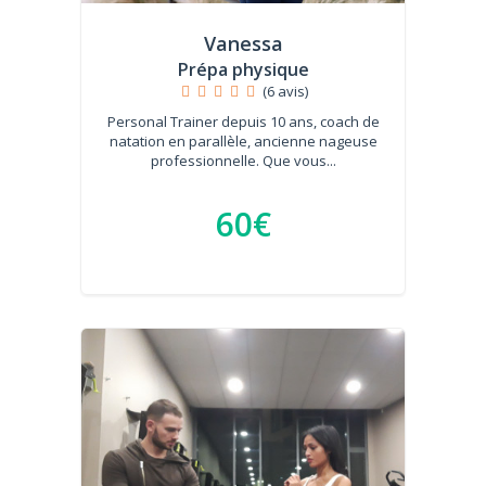
Vanessa
Prépa physique
(6 avis)
Personal Trainer depuis 10 ans, coach de
natation en parallèle, ancienne nageuse
professionnelle. Que vous...
60€