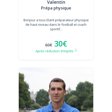
Valentin
Prépa physique
Bonjour a tous Etant préparateur physique
de haut niveau dans le football et coach
sportif...
30€
60€
Après réduction d'impôts