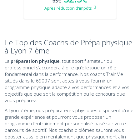
65€
Après réduction d'impôts
Le Top des Coachs de Prépa physique
à Lyon 7 ème
La
préparation physique
, tout sportif amateur ou
professionnel s’accordera à dire qu’elle joue un rôle
fondamental dans la performance. Nos coachs TrainMe
situés dans le 69007 sont aptes à vous fournir un
programme physique adapté à vos performances et à vos
objectifs quelque soit la compétition ou le concours que
vous préparez.
A Lyon 7 ème, nos préparateurs physiques disposent d’une
grande expérience et pourront vous proposer un
programme d’entraînement personnalisé basé sur votre
parcours de sportif. Nos coachs diplômés sauront vous
booster aussi bien mentalement que physiquement afin