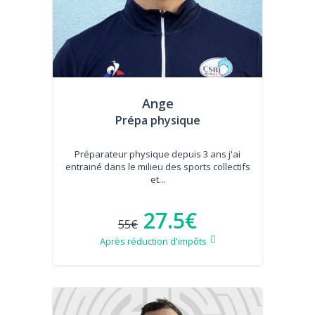
Ange
Prépa physique
Préparateur physique depuis 3 ans j'ai
entrainé dans le milieu des sports collectifs
et...
27.5€
55€
Après réduction d'impôts