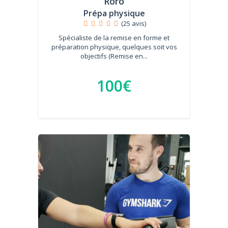
Roro
Prépa physique
(25 avis)
Spécialiste de la remise en forme et
préparation physique, quelques soit vos
objectifs (Remise en...
100€