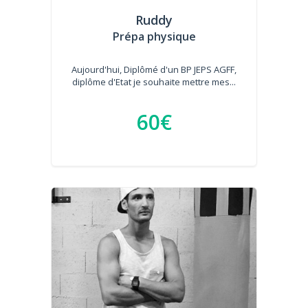
Ruddy
Prépa physique
Aujourd'hui, Diplômé d'un BP JEPS AGFF,
diplôme d'Etat je souhaite mettre mes...
60€