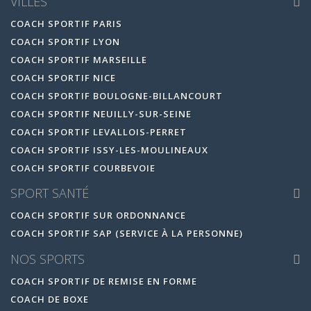
VILLES
COACH SPORTIF PARIS
COACH SPORTIF LYON
COACH SPORTIF MARSEILLE
COACH SPORTIF NICE
COACH SPORTIF BOULOGNE-BILLANCOURT
COACH SPORTIF NEUILLY-SUR-SEINE
COACH SPORTIF LEVALLOIS-PERRET
COACH SPORTIF ISSY-LES-MOULINEAUX
COACH SPORTIF COURBEVOIE
SPORT SANTÉ
COACH SPORTIF SUR ORDONNANCE
COACH SPORTIF SAP (SERVICE À LA PERSONNE)
NOS SPORTS
COACH SPORTIF DE REMISE EN FORME
COACH DE BOXE