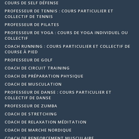
COURS DE SELF DÉFENSE
PROFESSEUR DE TENNIS : COURS PARTICULIER ET
COLLECTIF DE TENNIS
PROFESSEUR DE PILATES
PROFESSEUR DE YOGA : COURS DE YOGA INDIVIDUEL OU
COLLECTIF
COACH RUNNING : COURS PARTICULIER ET COLLECTIF DE
COURSE À PIED
PROFESSEUR DE GOLF
COACH DE CIRCUIT TRAINING
COACH DE PRÉPARATION PHYSIQUE
COACH DE MUSCULATION
PROFESSEUR DE DANSE : COURS PARTICULIER ET
COLLECTIF DE DANSE
PROFESSEUR DE ZUMBA
COACH DE STRETCHING
COACH DE RELAXATION MÉDITATION
COACH DE MARCHE NORDIQUE
COACH DE RENFORCEMENT MUSCULAIRE