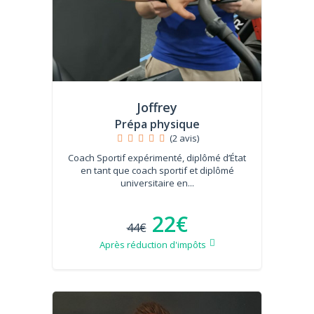
Joffrey
Prépa physique
(2 avis)
Coach Sportif expérimenté, diplômé d’État
en tant que coach sportif et diplômé
universitaire en...
22€
44€
Après réduction d'impôts