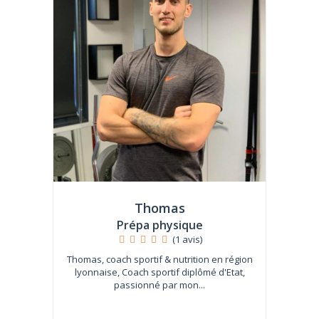
Thomas
Prépa physique
(1 avis)
Thomas, coach sportif & nutrition en région
lyonnaise, Coach sportif diplômé d'Etat,
passionné par mon...