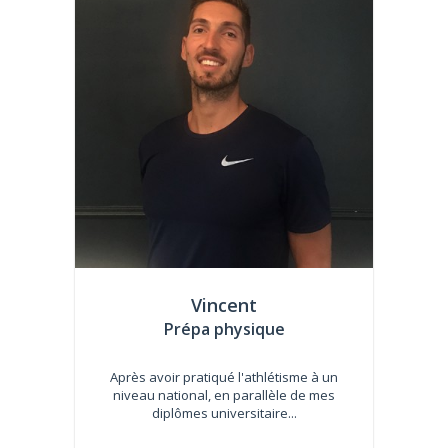
Vincent
Prépa physique
Après avoir pratiqué l'athlétisme à un
niveau national, en parallèle de mes
diplômes universitaire...