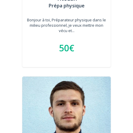
Prépa physique
Bonjour à toi, Préparateur physique dans le
milieu professionnel, je veux mettre mon
vécu et...
50€