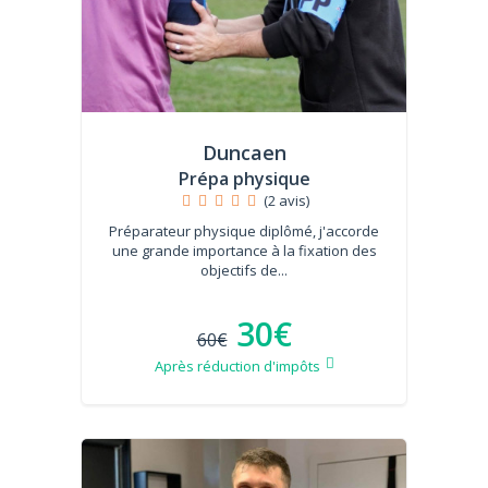
Duncaen
Prépa physique
(2 avis)
Préparateur physique diplômé, j'accorde
une grande importance à la fixation des
objectifs de...
30€
60€
Après réduction d'impôts