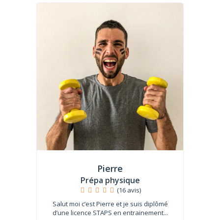
Pierre
Prépa physique
(16 avis)
Salut moi c’est Pierre et je suis diplômé
d’une licence STAPS en entrainement...