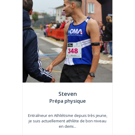
Steven
Prépa physique
Entraîneur en Athlétisme depuis très jeune,
je suis actuellement athlète de bon niveau
en demi...