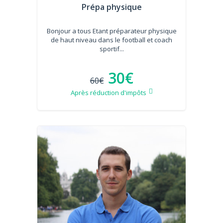
Prépa physique
Bonjour a tous Etant préparateur physique
de haut niveau dans le football et coach
sportif...
30€
60€
Après réduction d'impôts