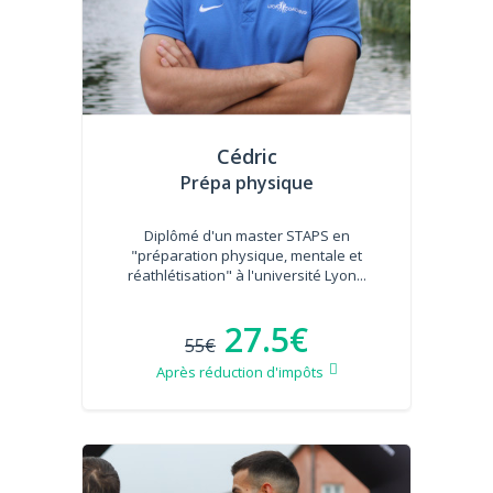
Cédric
Prépa physique
Diplômé d'un master STAPS en
"préparation physique, mentale et
réathlétisation" à l'université Lyon...
27.5€
55€
Après réduction d'impôts