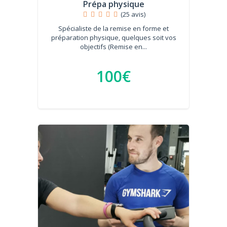
Prépa physique
(25 avis)
Spécialiste de la remise en forme et
préparation physique, quelques soit vos
objectifs (Remise en...
100€