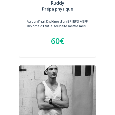
Ruddy
Prépa physique
Aujourd'hui, Diplômé d'un BP JEPS AGFF,
diplôme d'Etat je souhaite mettre mes...
60€