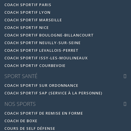
COACH SPORTIF PARIS
COACH SPORTIF LYON
COACH SPORTIF MARSEILLE
COACH SPORTIF NICE
COACH SPORTIF BOULOGNE-BILLANCOURT
COACH SPORTIF NEUILLY-SUR-SEINE
COACH SPORTIF LEVALLOIS-PERRET
COACH SPORTIF ISSY-LES-MOULINEAUX
COACH SPORTIF COURBEVOIE
SPORT SANTÉ
COACH SPORTIF SUR ORDONNANCE
COACH SPORTIF SAP (SERVICE À LA PERSONNE)
NOS SPORTS
COACH SPORTIF DE REMISE EN FORME
COACH DE BOXE
COURS DE SELF DÉFENSE