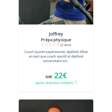
Joffrey
Prépa physique
(2 avis)
Coach Sportif expérimenté, diplômé d’État
en tant que coach sportif et diplômé
universitaire en...
22€
44€
Après réduction d'impôts