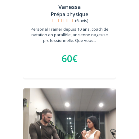
Vanessa
Prépa physique
(6 avis)
Personal Trainer depuis 10 ans, coach de
natation en parallèle, ancienne nageuse
professionnelle. Que vous...
60€