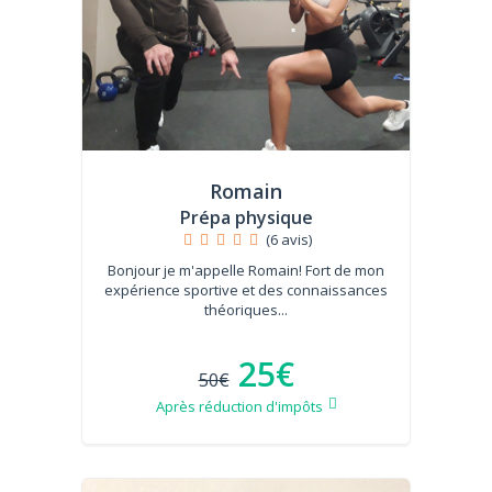
Romain
Prépa physique
(6 avis)
Bonjour je m'appelle Romain! Fort de mon
expérience sportive et des connaissances
théoriques...
25€
50€
Après réduction d'impôts