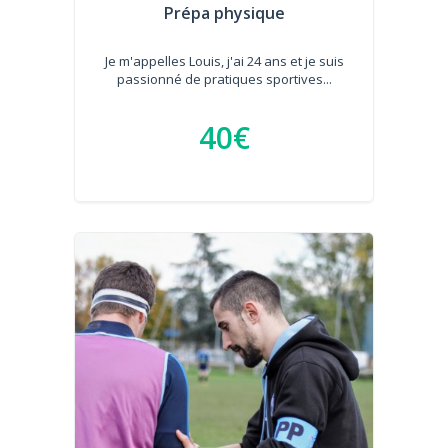
Prépa physique
Je m'appelles Louis, j'ai 24 ans et je suis
passionné de pratiques sportives...
40€