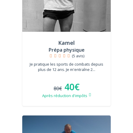
Kamel
Prépa physique
(5 avis)
Je pratique les sports de combats depuis
plus de 12 ans. Je m'entraîne 2...
40€
80€
Après réduction d'impôts