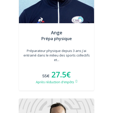
Ange
Prépa physique
Préparateur physique depuis 3 ans j'ai
entrainé dans le milieu des sports collectifs
et...
27.5€
55€
Après réduction d'impôts