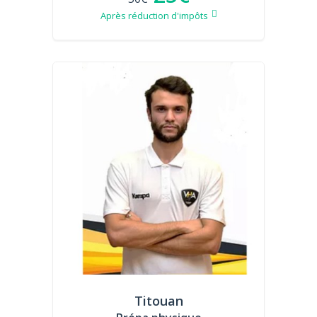
Après réduction d'impôts
Titouan