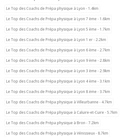
Le Top des Coachs de Prépa physique à Lyon - 1.4km
Le Top des Coachs de Prépa physique à Lyon 7 ème - 1.6km
Le Top des Coachs de Prépa physique à Lyon 5 ème - 1.7km
Le Top des Coachs de Prépa physique à Lyon 1 er - 2.2km
Le Top des Coachs de Prépa physique à Lyon 6 ème - 2.7km
Le Top des Coachs de Prépa physique à Lyon 9 ème - 2.8km
Le Top des Coachs de Prépa physique à Lyon 3 ème - 2.9km
Le Top des Coachs de Prépa physique à Lyon 4 ème - 3.1km
Le Top des Coachs de Prépa physique à Lyon 8 ème - 3.7km
Le Top des Coachs de Prépa physique à Villeurbanne - 4.7km
Le Top des Coachs de Prépa physique à Caluire-et-Cuire - 5.7km
Le Top des Coachs de Prépa physique à Bron - 7.2km
Le Top des Coachs de Prépa physique à Vénissieux - 8.7km