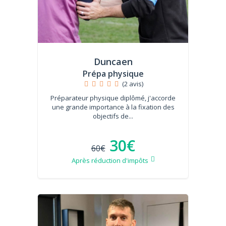
Duncaen
Prépa physique
(2 avis)
Préparateur physique diplômé, j'accorde
une grande importance à la fixation des
objectifs de...
30€
60€
Après réduction d'impôts