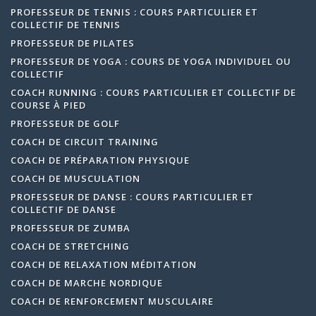
PROFESSEUR DE TENNIS : COURS PARTICULIER ET
COLLECTIF DE TENNIS
PROFESSEUR DE PILATES
PROFESSEUR DE YOGA : COURS DE YOGA INDIVIDUEL OU
COLLECTIF
COACH RUNNING : COURS PARTICULIER ET COLLECTIF DE
COURSE À PIED
PROFESSEUR DE GOLF
COACH DE CIRCUIT TRAINING
COACH DE PRÉPARATION PHYSIQUE
COACH DE MUSCULATION
PROFESSEUR DE DANSE : COURS PARTICULIER ET
COLLECTIF DE DANSE
PROFESSEUR DE ZUMBA
COACH DE STRETCHING
COACH DE RELAXATION MÉDITATION
COACH DE MARCHE NORDIQUE
COACH DE RENFORCEMENT MUSCULAIRE