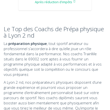
Après réduction d'impôts
Le Top des Coachs de Prépa physique
à Lyon 2 nd
La
préparation physique
, tout sportif amateur ou
professionnel s’accordera à dire qu’elle joue un rôle
fondamental dans la performance. Nos coachs TrainMe
situés dans le 69002 sont aptes à vous fournir un
programme physique adapté à vos performances et à vos
objectifs quelque soit la compétition ou le concours que
vous préparez.
A Lyon 2 nd, nos préparateurs physiques disposent d’une
grande expérience et pourront vous proposer un
programme d’entraînement personnalisé basé sur votre
parcours de sportif. Nos coachs diplômés sauront vous
booster aussi bien mentalement que physiquement afin
que vous tiriez le meilleur de vous même. Qu’importe le