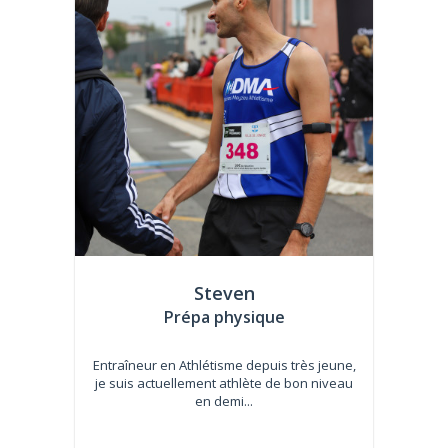
Steven
Prépa physique
Entraîneur en Athlétisme depuis très jeune,
je suis actuellement athlète de bon niveau
en demi...