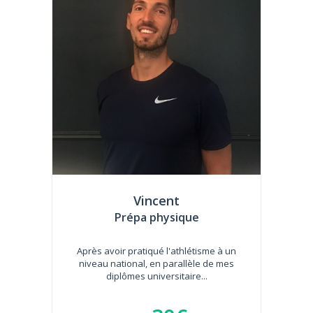
Vincent
Prépa physique
Après avoir pratiqué l'athlétisme à un
niveau national, en parallèle de mes
diplômes universitaire...