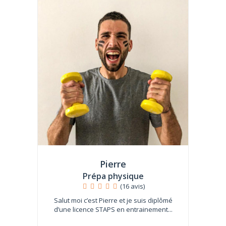
Pierre
Prépa physique
(16 avis)
Salut moi c’est Pierre et je suis diplômé
d’une licence STAPS en entrainement...