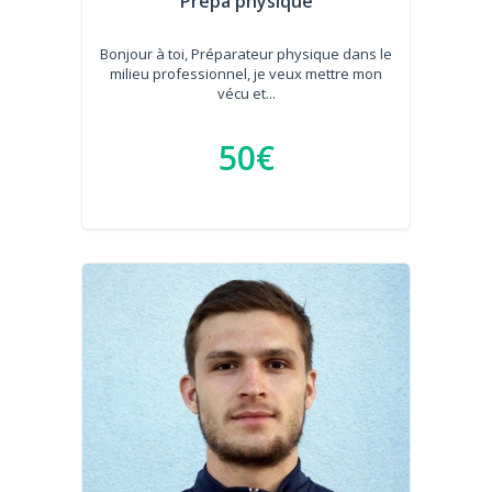
Prépa physique
Bonjour à toi, Préparateur physique dans le
milieu professionnel, je veux mettre mon
vécu et...
50€