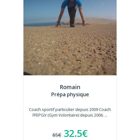
Romain
Prépa physique
Coach sportif particulier depuis 2009 Coach
FFEPGV (Gym Volontaire) depuis 2006. ...
32.5€
65€