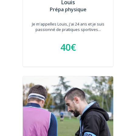
Louis
Prépa physique
Je m'appelles Louis, j'ai 24 ans et je suis
passionné de pratiques sportives...
40€