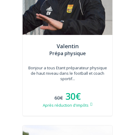
Valentin
Prépa physique
Bonjour a tous Etant préparateur physique
de haut niveau dans le football et coach
sportif...
30€
60€
Après réduction d'impôts