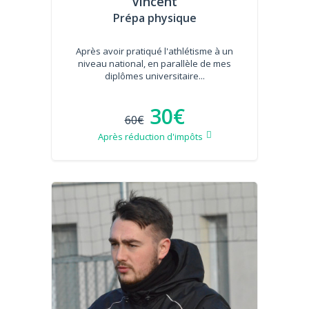
Vincent
Prépa physique
Après avoir pratiqué l'athlétisme à un
niveau national, en parallèle de mes
diplômes universitaire...
30€
60€
Après réduction d'impôts