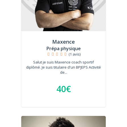
Maxence
Prépa physique
(1 avis)
Salut je suis Maxence coach sportif
diplômé. Je suis titulaire d'un BPJEPS Activité
de...
40€