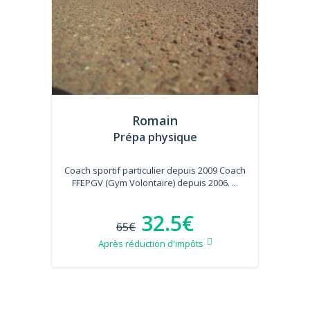
Romain
Prépa physique
Coach sportif particulier depuis 2009 Coach
FFEPGV (Gym Volontaire) depuis 2006. ...
32.5€
65€
Après réduction d'impôts