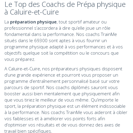
Le Top des Coachs de Prépa physique
à Caluire-et-Cuire
La
préparation physique
, tout sportif amateur ou
professionnel s’accordera à dire qu’elle joue un rôle
fondamental dans la performance. Nos coachs TrainMe
situés dans le 69300 sont aptes à vous fournir un
programme physique adapté à vos performances et à vos
objectifs quelque soit la compétition ou le concours que
vous préparez.
A Caluire-et-Cuire, nos préparateurs physiques disposent
d’une grande expérience et pourront vous proposer un
programme d’entraînement personnalisé basé sur votre
parcours de sportif. Nos coachs diplômés sauront vous
booster aussi bien mentalement que physiquement afin
que vous tiriez le meilleur de vous même. Qu’importe le
sport, la préparation physique est un élément indissociable
à la performance. Nos coachs TrainMe vous aideront à cibler
vos faiblesses et à améliorer vos points forts afin
d’optimiser vos résultats et de vous donnez des axes de
travail bien spécifiques.