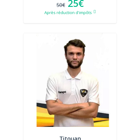
25€
50€
Après réduction d'impôts
Titouan