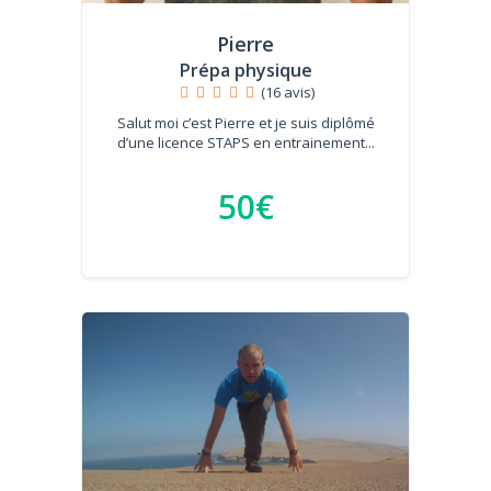
Pierre
Prépa physique
(16 avis)
Salut moi c’est Pierre et je suis diplômé
d’une licence STAPS en entrainement...
50€