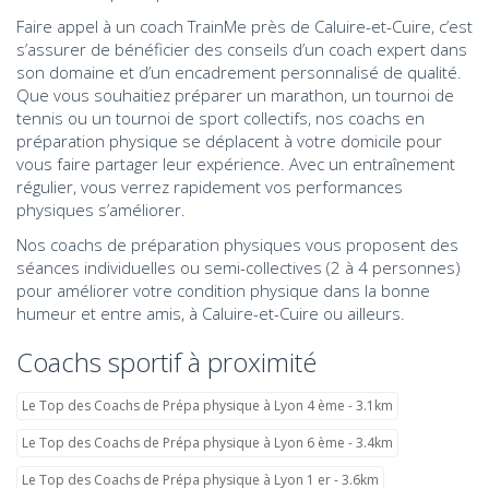
Faire appel à un coach TrainMe près de Caluire-et-Cuire, c’est
s’assurer de bénéficier des conseils d’un coach expert dans
son domaine et d’un encadrement personnalisé de qualité.
Que vous souhaitiez préparer un marathon, un tournoi de
tennis ou un tournoi de sport collectifs, nos coachs en
préparation physique se déplacent à votre domicile pour
vous faire partager leur expérience. Avec un entraînement
régulier, vous verrez rapidement vos performances
physiques s’améliorer.
Nos coachs de préparation physiques vous proposent des
séances individuelles ou semi-collectives (2 à 4 personnes)
pour améliorer votre condition physique dans la bonne
humeur et entre amis, à Caluire-et-Cuire ou ailleurs.
Coachs sportif à proximité
Le Top des Coachs de Prépa physique à Lyon 4 ème - 3.1km
Le Top des Coachs de Prépa physique à Lyon 6 ème - 3.4km
Le Top des Coachs de Prépa physique à Lyon 1 er - 3.6km