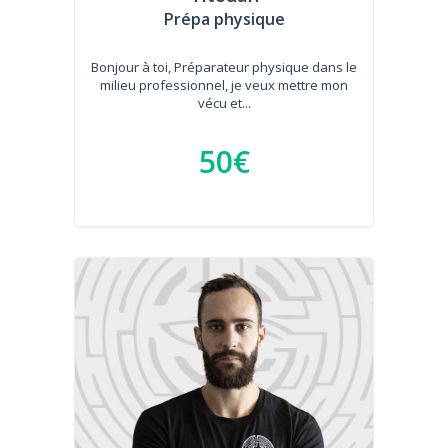
Prépa physique
Bonjour à toi, Préparateur physique dans le
milieu professionnel, je veux mettre mon
vécu et...
50€