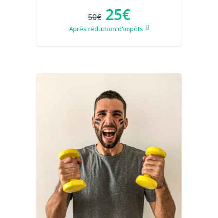
25€
50€
Après réduction d'impôts