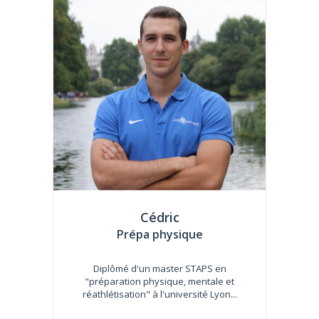
Cédric
Prépa physique
Diplômé d'un master STAPS en
"préparation physique, mentale et
réathlétisation" à l'université Lyon...