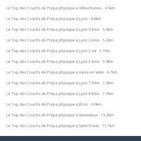
Le Top des Coachs de Prépa physique à Villeurbanne - 4.5km
Le Top des Coachs de Prépa physique à Lyon - 4.6km
Le Top des Coachs de Prépa physique à Lyon 9 ème - 5.0km
Le Top des Coachs de Prépa physique à Lyon 3 ème - 5.2km
Le Top des Coachs de Prépa physique à Lyon 2 nd - 5.7km
Le Top des Coachs de Prépa physique à Lyon 5 ème - 5.9km
Le Top des Coachs de Prépa physique à Vaulx-en-Velin - 6.7km
Le Top des Coachs de Prépa physique à Lyon 7 ème - 7.0km
Le Top des Coachs de Prépa physique à Lyon 8 ème - 7.3km
Le Top des Coachs de Prépa physique à Bron - 9.0km
Le Top des Coachs de Prépa physique à Vénissieux - 13.2km
Le Top des Coachs de Prépa physique à Saint-Priest - 13.7km