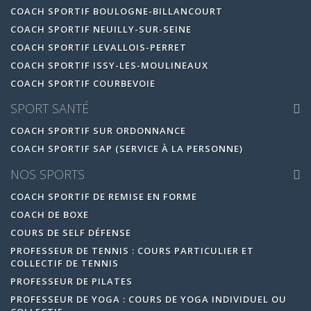
COACH SPORTIF BOULOGNE-BILLANCOURT
COACH SPORTIF NEUILLY-SUR-SEINE
COACH SPORTIF LEVALLOIS-PERRET
COACH SPORTIF ISSY-LES-MOULINEAUX
COACH SPORTIF COURBEVOIE
SPORT SANTÉ
COACH SPORTIF SUR ORDONNANCE
COACH SPORTIF SAP (SERVICE À LA PERSONNE)
NOS SPORTS
COACH SPORTIF DE REMISE EN FORME
COACH DE BOXE
COURS DE SELF DÉFENSE
PROFESSEUR DE TENNIS : COURS PARTICULIER ET
COLLECTIF DE TENNIS
PROFESSEUR DE PILATES
PROFESSEUR DE YOGA : COURS DE YOGA INDIVIDUEL OU