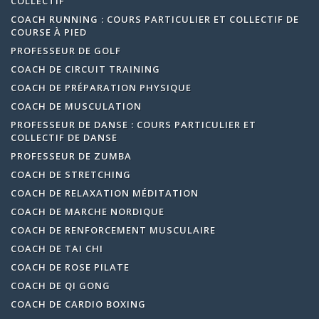
COLLECTIF
COACH RUNNING : COURS PARTICULIER ET COLLECTIF DE
COURSE À PIED
PROFESSEUR DE GOLF
COACH DE CIRCUIT TRAINING
COACH DE PRÉPARATION PHYSIQUE
COACH DE MUSCULATION
PROFESSEUR DE DANSE : COURS PARTICULIER ET
COLLECTIF DE DANSE
PROFESSEUR DE ZUMBA
COACH DE STRETCHING
COACH DE RELAXATION MÉDITATION
COACH DE MARCHE NORDIQUE
COACH DE RENFORCEMENT MUSCULAIRE
COACH DE TAI CHI
COACH DE ROSE PILATE
COACH DE QI GONG
COACH DE CARDIO BOXING