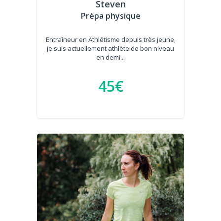
Steven
Prépa physique
Entraîneur en Athlétisme depuis très jeune,
je suis actuellement athlète de bon niveau
en demi...
45€