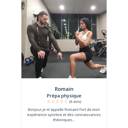
Romain
Prépa physique
(6 avis)
Bonjour je m'appelle Romain! Fort de mon
expérience sportive et des connaissances
théoriques...