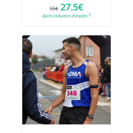
27.5€
55€
Après réduction d'impôts