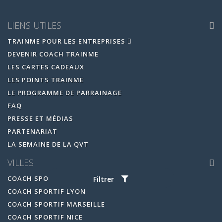
LIENS UTILES
TRAINME POUR LES ENTREPRISES
DEVENIR COACH TRAINME
LES CARTES CADEAUX
LES POINTS TRAINME
LE PROGRAMME DE PARRAINAGE
FAQ
PRESSE ET MÉDIAS
PARTENARIAT
LA SEMAINE DE LA QVT
VILLES
COACH SPORTIF PARIS
Filtrer
COACH SPORTIF LYON
COACH SPORTIF MARSEILLE
COACH SPORTIF NICE