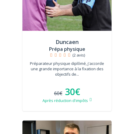
Duncaen
Prépa physique
(2 avis)
Préparateur physique diplômé, j'accorde
une grande importance à la fixation des
objectifs de...
30€
60€
Après réduction d'impôts