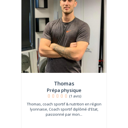
Thomas
Prépa physique
(1 avis)
Thomas, coach sportif & nutrition en région
lyonnaise, Coach sportif diplômé d'Etat,
passionné par mon...