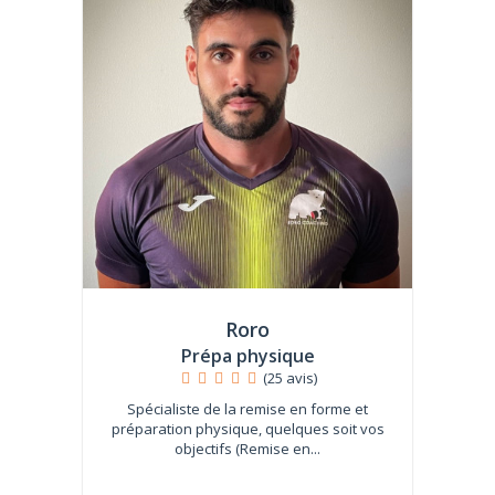
Roro
Prépa physique
(25 avis)
Spécialiste de la remise en forme et
préparation physique, quelques soit vos
objectifs (Remise en...