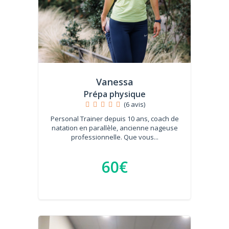
Vanessa
Prépa physique
(6 avis)
Personal Trainer depuis 10 ans, coach de
natation en parallèle, ancienne nageuse
professionnelle. Que vous...
60€