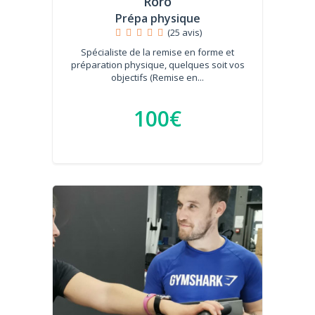
Roro
Prépa physique
(25 avis)
Spécialiste de la remise en forme et
préparation physique, quelques soit vos
objectifs (Remise en...
100€