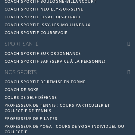
COACH SPORTIF BOULOGNE-BILLANCOURT
COACH SPORTIF NEUILLY-SUR-SEINE
COACH SPORTIF LEVALLOIS-PERRET
COACH SPORTIF ISSY-LES-MOULINEAUX
COACH SPORTIF COURBEVOIE
SPORT SANTÉ
COACH SPORTIF SUR ORDONNANCE
COACH SPORTIF SAP (SERVICE À LA PERSONNE)
NOS SPORTS
COACH SPORTIF DE REMISE EN FORME
COACH DE BOXE
COURS DE SELF DÉFENSE
PROFESSEUR DE TENNIS : COURS PARTICULIER ET
COLLECTIF DE TENNIS
PROFESSEUR DE PILATES
PROFESSEUR DE YOGA : COURS DE YOGA INDIVIDUEL OU
COLLECTIF