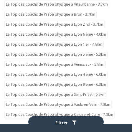
Le Top des Coachs de Prépa physique à Villeurbanne - 3.7km
Le Top des Coachs de Prépa physique à Bron - 3.7km
Le Top des Coachs de Prépa physique à Lyon 2 nd - 3.7km
Le Top des Coachs de Prépa physique à Lyon 6 ème - 4.0km
Le Top des Coachs de Prépa physique à Lyon 1 er - 4.9km
Le Top des Coachs de Prépa physique à Lyon 5 ème - 5.3km
Le Top des Coachs de Prépa physique à Vénissieux - 5.9km
Le Top des Coachs de Prépa physique à Lyon 4 ème - 6.0km
Le Top des Coachs de Prépa physique à Lyon 9 ème - 6.3km
Le Top des Coachs de Prépa physique à Saint-Priest - 6.9km
Le Top des Coachs de Prépa physique à Vaulx-en-Velin - 7.3km
Le Top des Coachs de Prépa physique à Caluire-et-Cuire - 7.3km
Filtrer