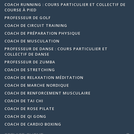
COACH RUNNING : COURS PARTICULIER ET COLLECTIF DE
COURSE À PIED
PROFESSEUR DE GOLF
COACH DE CIRCUIT TRAINING
COACH DE PRÉPARATION PHYSIQUE
COACH DE MUSCULATION
PROFESSEUR DE DANSE : COURS PARTICULIER ET
COLLECTIF DE DANSE
PROFESSEUR DE ZUMBA
COACH DE STRETCHING
COACH DE RELAXATION MÉDITATION
COACH DE MARCHE NORDIQUE
COACH DE RENFORCEMENT MUSCULAIRE
COACH DE TAI CHI
COACH DE ROSE PILATE
COACH DE QI GONG
COACH DE CARDIO BOXING