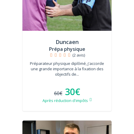
Duncaen
Prépa physique
(2 avis)
Préparateur physique diplômé, j'accorde
une grande importance à la fixation des
objectifs de...
30€
60€
Après réduction d'impôts