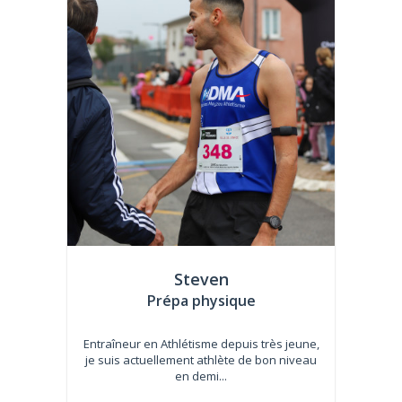
Steven
Prépa physique
Entraîneur en Athlétisme depuis très jeune,
je suis actuellement athlète de bon niveau
en demi...