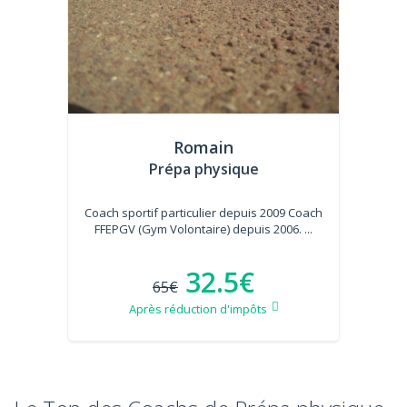
Romain
Prépa physique
Coach sportif particulier depuis 2009 Coach
FFEPGV (Gym Volontaire) depuis 2006. ...
32.5€
65€
Après réduction d'impôts