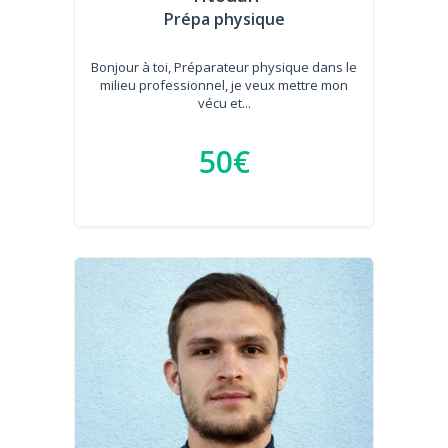
Prépa physique
Bonjour à toi, Préparateur physique dans le
milieu professionnel, je veux mettre mon
vécu et...
50€