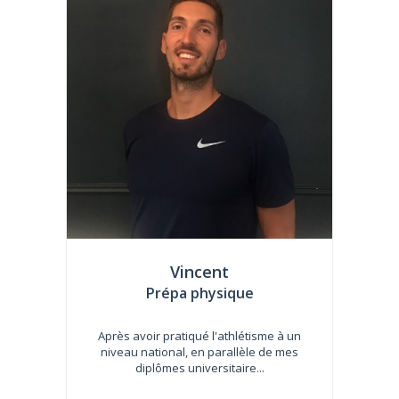
Vincent
Prépa physique
Après avoir pratiqué l'athlétisme à un
niveau national, en parallèle de mes
diplômes universitaire...