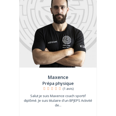
Maxence
Prépa physique
(1 avis)
Salut je suis Maxence coach sportif
diplômé. Je suis titulaire d'un BPJEPS Activité
de...