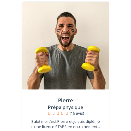
Pierre
Prépa physique
(16 avis)
Salut moi c’est Pierre et je suis diplômé
d’une licence STAPS en entrainement...