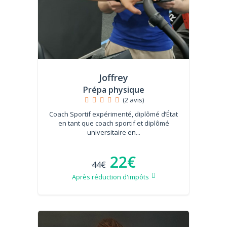
Joffrey
Prépa physique
(2 avis)
Coach Sportif expérimenté, diplômé d’État
en tant que coach sportif et diplômé
universitaire en...
22€
44€
Après réduction d'impôts