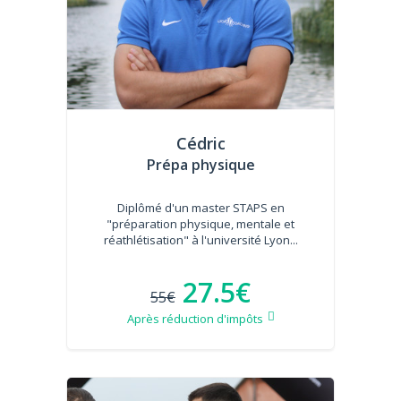
Cédric
Prépa physique
Diplômé d'un master STAPS en
"préparation physique, mentale et
réathlétisation" à l'université Lyon...
27.5€
55€
Après réduction d'impôts