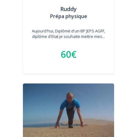
Ruddy
Prépa physique
Aujourd'hui, Diplômé d'un BP JEPS AGFF,
diplôme d'Etat je souhaite mettre mes...
60€