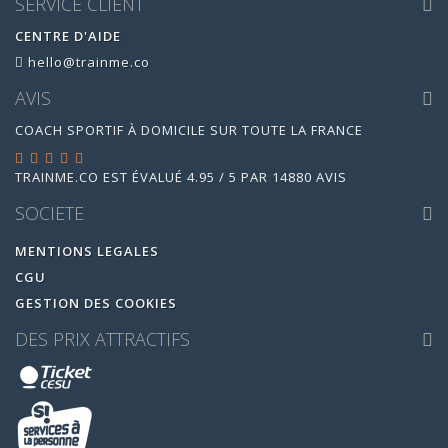
SERVICE CLIENT
CENTRE D'AIDE
hello@trainme.co
AVIS
COACH SPORTIF À DOMICILE SUR TOUTE LA FRANCE
TRAINME.CO
EST ÉVALUÉ
4.95
/
5
PAR
14880
AVIS
SOCIETE
MENTIONS LEGALES
CGU
GESTION DES COOKIES
DES PRIX ATTRACTIFS