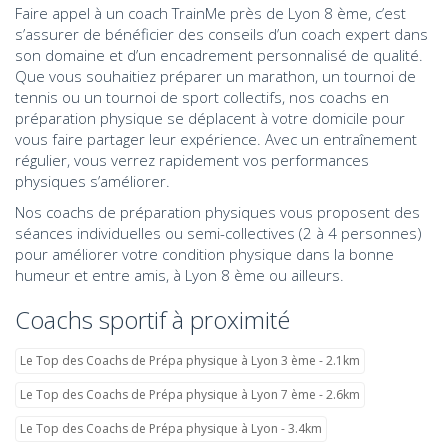
Faire appel à un coach TrainMe près de Lyon 8 ème, c’est
s’assurer de bénéficier des conseils d’un coach expert dans
son domaine et d’un encadrement personnalisé de qualité.
Que vous souhaitiez préparer un marathon, un tournoi de
tennis ou un tournoi de sport collectifs, nos coachs en
préparation physique se déplacent à votre domicile pour
vous faire partager leur expérience. Avec un entraînement
régulier, vous verrez rapidement vos performances
physiques s’améliorer.
Nos coachs de préparation physiques vous proposent des
séances individuelles ou semi-collectives (2 à 4 personnes)
pour améliorer votre condition physique dans la bonne
humeur et entre amis, à Lyon 8 ème ou ailleurs.
Coachs sportif à proximité
Le Top des Coachs de Prépa physique à Lyon 3 ème - 2.1km
Le Top des Coachs de Prépa physique à Lyon 7 ème - 2.6km
Le Top des Coachs de Prépa physique à Lyon - 3.4km