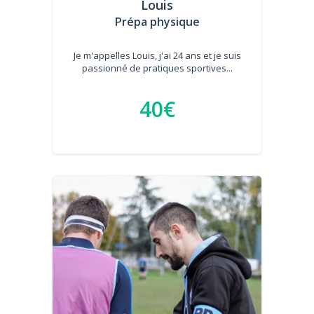
Louis
Prépa physique
Je m'appelles Louis, j'ai 24 ans et je suis
passionné de pratiques sportives...
40€