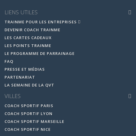
LIENS UTILES
TRAINME POUR LES ENTREPRISES
DEVENIR COACH TRAINME
LES CARTES CADEAUX
LES POINTS TRAINME
LE PROGRAMME DE PARRAINAGE
FAQ
PRESSE ET MÉDIAS
PARTENARIAT
LA SEMAINE DE LA QVT
VILLES
COACH SPORTIF PARIS
COACH SPORTIF LYON
COACH SPORTIF MARSEILLE
COACH SPORTIF NICE