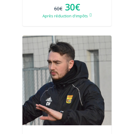
30€
60€
Après réduction d'impôts