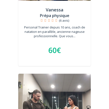
Vanessa
Prépa physique
(6 avis)
Personal Trainer depuis 10 ans, coach de
natation en parallèle, ancienne nageuse
professionnelle. Que vous...
60€