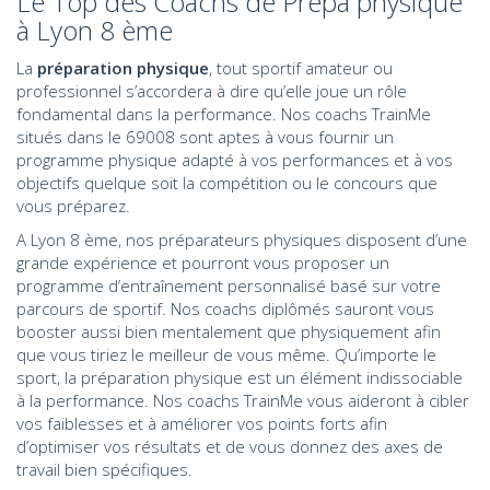
Le Top des Coachs de Prépa physique
à Lyon 8 ème
La
préparation physique
, tout sportif amateur ou
professionnel s’accordera à dire qu’elle joue un rôle
fondamental dans la performance. Nos coachs TrainMe
situés dans le 69008 sont aptes à vous fournir un
programme physique adapté à vos performances et à vos
objectifs quelque soit la compétition ou le concours que
vous préparez.
A Lyon 8 ème, nos préparateurs physiques disposent d’une
grande expérience et pourront vous proposer un
programme d’entraînement personnalisé basé sur votre
parcours de sportif. Nos coachs diplômés sauront vous
booster aussi bien mentalement que physiquement afin
que vous tiriez le meilleur de vous même. Qu’importe le
sport, la préparation physique est un élément indissociable
à la performance. Nos coachs TrainMe vous aideront à cibler
vos faiblesses et à améliorer vos points forts afin
d’optimiser vos résultats et de vous donnez des axes de
travail bien spécifiques.