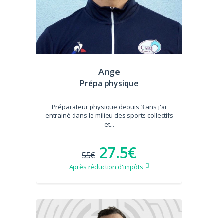
Ange
Prépa physique
Préparateur physique depuis 3 ans j'ai
entrainé dans le milieu des sports collectifs
et...
27.5€
55€
Après réduction d'impôts