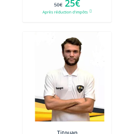
25€
50€
Après réduction d'impôts
Titouan