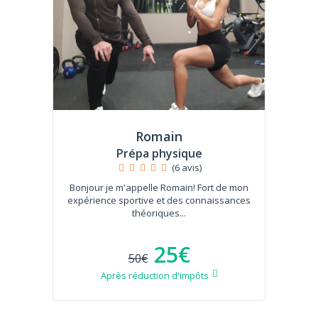
Romain
Prépa physique
(6 avis)
Bonjour je m'appelle Romain! Fort de mon
expérience sportive et des connaissances
théoriques...
25€
50€
Après réduction d'impôts