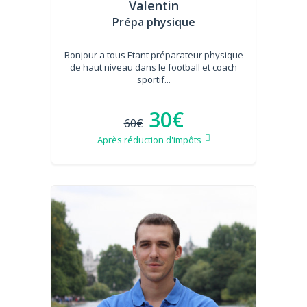
Valentin
Prépa physique
Bonjour a tous Etant préparateur physique
de haut niveau dans le football et coach
sportif...
30€
60€
Après réduction d'impôts