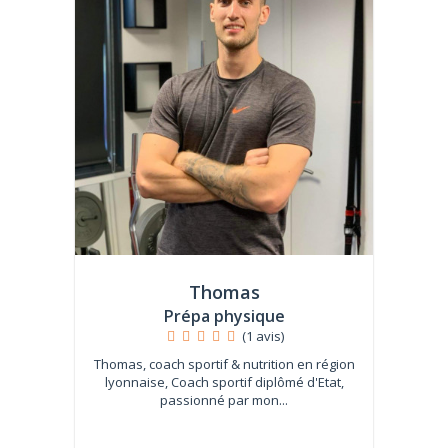
Thomas
Prépa physique
(1 avis)
Thomas, coach sportif & nutrition en région
lyonnaise, Coach sportif diplômé d'Etat,
passionné par mon...