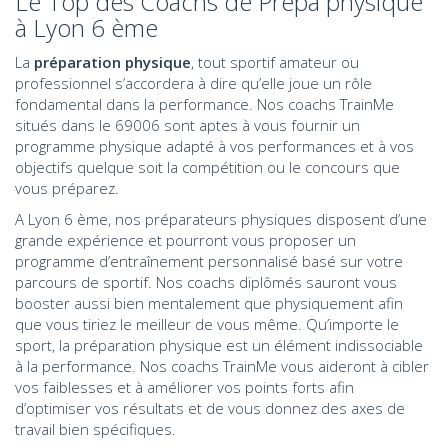
Le Top des Coachs de Prépa physique
à Lyon 6 ème
La
préparation physique
, tout sportif amateur ou
professionnel s’accordera à dire qu’elle joue un rôle
fondamental dans la performance. Nos coachs TrainMe
situés dans le 69006 sont aptes à vous fournir un
programme physique adapté à vos performances et à vos
objectifs quelque soit la compétition ou le concours que
vous préparez.
A Lyon 6 ème, nos préparateurs physiques disposent d’une
grande expérience et pourront vous proposer un
programme d’entraînement personnalisé basé sur votre
parcours de sportif. Nos coachs diplômés sauront vous
booster aussi bien mentalement que physiquement afin
que vous tiriez le meilleur de vous même. Qu’importe le
sport, la préparation physique est un élément indissociable
à la performance. Nos coachs TrainMe vous aideront à cibler
vos faiblesses et à améliorer vos points forts afin
d’optimiser vos résultats et de vous donnez des axes de
travail bien spécifiques.