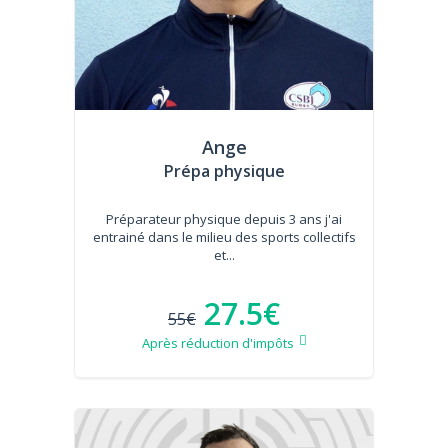
Ange
Prépa physique
Préparateur physique depuis 3 ans j'ai
entrainé dans le milieu des sports collectifs
et...
27.5€
55€
Après réduction d'impôts