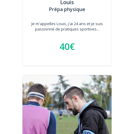
Louis
Prépa physique
Je m'appelles Louis, j'ai 24 ans et je suis
passionné de pratiques sportives...
40€