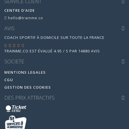
SERVICE CLIENT
CENTRE D'AIDE
hello@trainme.co
AVIS
COACH SPORTIF À DOMICILE SUR TOUTE LA FRANCE
TRAINME.CO
EST ÉVALUÉ
4.95
/
5
PAR
14880
AVIS
SOCIETE
MENTIONS LEGALES
CGU
GESTION DES COOKIES
DES PRIX ATTRACTIFS