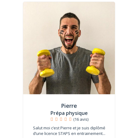
Pierre
Prépa physique
(16 avis)
Salut moi c’est Pierre et je suis diplômé
d’une licence STAPS en entrainement...