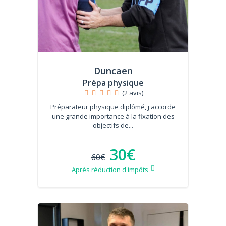
Duncaen
Prépa physique
(2 avis)
Préparateur physique diplômé, j'accorde
une grande importance à la fixation des
objectifs de...
30€
60€
Après réduction d'impôts