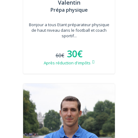
Valentin
Prépa physique
Bonjour a tous Etant préparateur physique
de haut niveau dans le football et coach
sportif...
30€
60€
Après réduction d'impôts