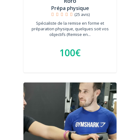
Roro
Prépa physique
(25 avis)
Spécialiste de la remise en forme et
préparation physique, quelques soit vos
objectifs (Remise en...
100€