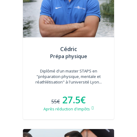
Cédric
Prépa physique
Diplômé d'un master STAPS en
"préparation physique, mentale et
réathlétisation" à l'université Lyon...
27.5€
55€
Après réduction d'impôts