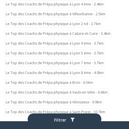
Le Top des Coachs de Prépa physique à Lyon 4 ème - 2.4km
Le Top des Coachs de Prépa physique à Villeurbanne - 2.5km
Le Top des Coachs de Prépa physique à Lyon 2 nd - 2.7km
Le Top des Coachs de Prépa physique à Caluire-et-Cuire - 3.4km
Le Top des Coachs de Prépa physique à Lyon 9 ème - 3.7km
Le Top des Coachs de Prépa physique à Lyon 5 ème - 3.7km
Le Top des Coachs de Prépa physique à Lyon 7 ème - 3.7km
Le Top des Coachs de Prépa physique à Lyon 8 ème - 4.0km
Le Top des Coachs de Prépa physique à Bron - 6.5km
Le Top des Coachs de Prépa physique à Vaulx-en-Velin - 6.6km
Le Top des Coachs de Prépa physique à Vénissieux - 9.9km
Le Top des Coachs de Prépa physique à Saint-Priest - 10.7km
Filtrer