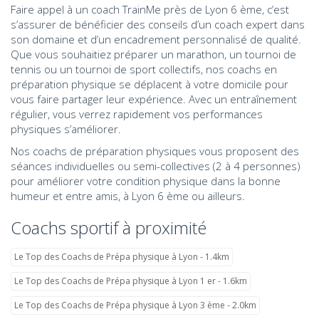
Faire appel à un coach TrainMe près de Lyon 6 ème, c’est
s’assurer de bénéficier des conseils d’un coach expert dans
son domaine et d’un encadrement personnalisé de qualité.
Que vous souhaitiez préparer un marathon, un tournoi de
tennis ou un tournoi de sport collectifs, nos coachs en
préparation physique se déplacent à votre domicile pour
vous faire partager leur expérience. Avec un entraînement
régulier, vous verrez rapidement vos performances
physiques s’améliorer.
Nos coachs de préparation physiques vous proposent des
séances individuelles ou semi-collectives (2 à 4 personnes)
pour améliorer votre condition physique dans la bonne
humeur et entre amis, à Lyon 6 ème ou ailleurs.
Coachs sportif à proximité
Le Top des Coachs de Prépa physique à Lyon - 1.4km
Le Top des Coachs de Prépa physique à Lyon 1 er - 1.6km
Le Top des Coachs de Prépa physique à Lyon 3 ème - 2.0km