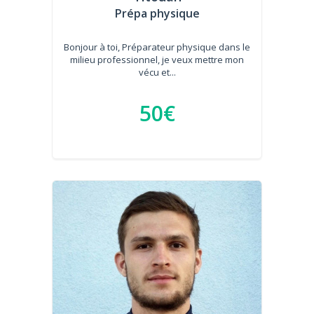
Prépa physique
Bonjour à toi, Préparateur physique dans le
milieu professionnel, je veux mettre mon
vécu et...
50€