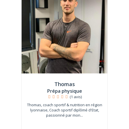
Thomas
Prépa physique
(1 avis)
Thomas, coach sportif & nutrition en région
lyonnaise, Coach sportif diplômé d'Etat,
passionné par mon...