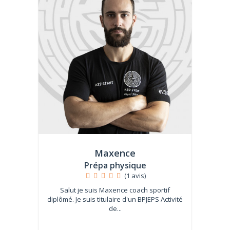
Maxence
Prépa physique
(1 avis)
Salut je suis Maxence coach sportif
diplômé. Je suis titulaire d'un BPJEPS Activité
de...