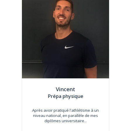
Vincent
Prépa physique
Après avoir pratiqué l'athlétisme à un
niveau national, en parallèle de mes
diplômes universitaire...