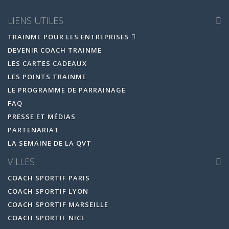
LIENS UTILES
TRAINME POUR LES ENTREPRISES
DEVENIR COACH TRAINME
LES CARTES CADEAUX
LES POINTS TRAINME
LE PROGRAMME DE PARRAINAGE
FAQ
PRESSE ET MÉDIAS
PARTENARIAT
LA SEMAINE DE LA QVT
VILLES
COACH SPORTIF PARIS
COACH SPORTIF LYON
COACH SPORTIF MARSEILLE
COACH SPORTIF NICE