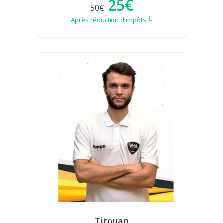
25€
50€
Après réduction d'impôts
Titouan