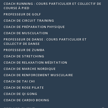
COACH RUNNING : COURS PARTICULIER ET COLLECTIF DE
COURSE À PIED
PROFESSEUR DE GOLF
COACH DE CIRCUIT TRAINING
COACH DE PRÉPARATION PHYSIQUE
COACH DE MUSCULATION
PROFESSEUR DE DANSE : COURS PARTICULIER ET
COLLECTIF DE DANSE
PROFESSEUR DE ZUMBA
COACH DE STRETCHING
COACH DE RELAXATION MÉDITATION
COACH DE MARCHE NORDIQUE
COACH DE RENFORCEMENT MUSCULAIRE
COACH DE TAI CHI
COACH DE ROSE PILATE
COACH DE QI GONG
COACH DE CARDIO BOXING