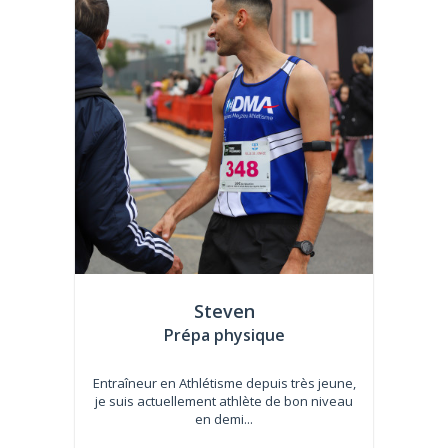
Steven
Prépa physique
Entraîneur en Athlétisme depuis très jeune,
je suis actuellement athlète de bon niveau
en demi...