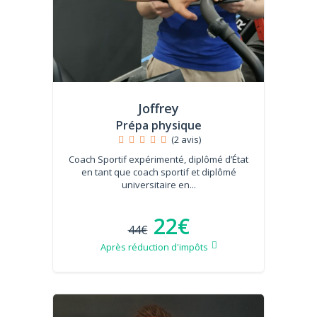
Joffrey
Prépa physique
(2 avis)
Coach Sportif expérimenté, diplômé d’État
en tant que coach sportif et diplômé
universitaire en...
22€
44€
Après réduction d'impôts