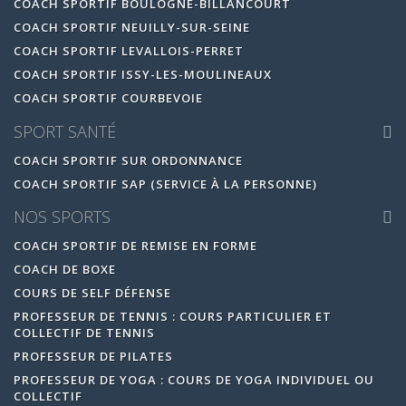
COACH SPORTIF BOULOGNE-BILLANCOURT
COACH SPORTIF NEUILLY-SUR-SEINE
COACH SPORTIF LEVALLOIS-PERRET
COACH SPORTIF ISSY-LES-MOULINEAUX
COACH SPORTIF COURBEVOIE
SPORT SANTÉ
COACH SPORTIF SUR ORDONNANCE
COACH SPORTIF SAP (SERVICE À LA PERSONNE)
NOS SPORTS
COACH SPORTIF DE REMISE EN FORME
COACH DE BOXE
COURS DE SELF DÉFENSE
PROFESSEUR DE TENNIS : COURS PARTICULIER ET
COLLECTIF DE TENNIS
PROFESSEUR DE PILATES
PROFESSEUR DE YOGA : COURS DE YOGA INDIVIDUEL OU
COLLECTIF