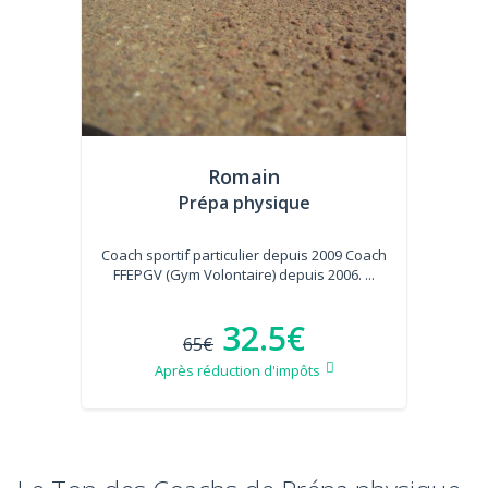
Romain
Prépa physique
Coach sportif particulier depuis 2009 Coach
FFEPGV (Gym Volontaire) depuis 2006. ...
32.5€
65€
Après réduction d'impôts