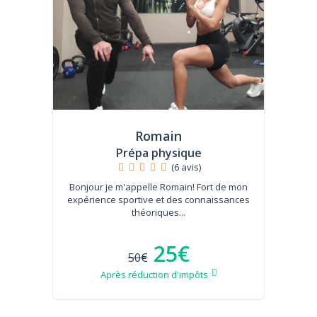
Romain
Prépa physique
(6 avis)
Bonjour je m'appelle Romain! Fort de mon
expérience sportive et des connaissances
théoriques...
25€
50€
Après réduction d'impôts