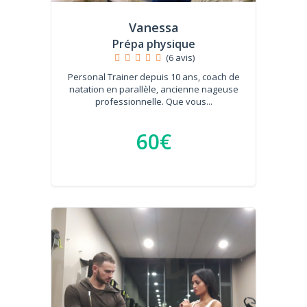
Vanessa
Prépa physique
(6 avis)
Personal Trainer depuis 10 ans, coach de
natation en parallèle, ancienne nageuse
professionnelle. Que vous...
60€